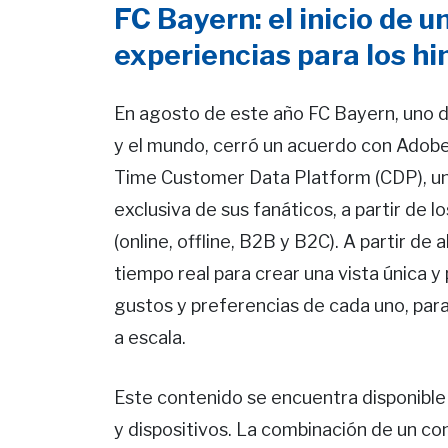
FC Bayern: el inicio de 
experiencias para los h
En agosto de este año FC Bayern, uno d
y el mundo, cerró un acuerdo con Adobe
Time Customer Data Platform (CDP), un
exclusiva de sus fanáticos, a partir de 
(online, offline, B2B y B2C). A partir de
tiempo real para crear una vista única 
gustos y preferencias de cada uno, par
a escala.
Este contenido se encuentra disponible 
y dispositivos. La combinación de un con