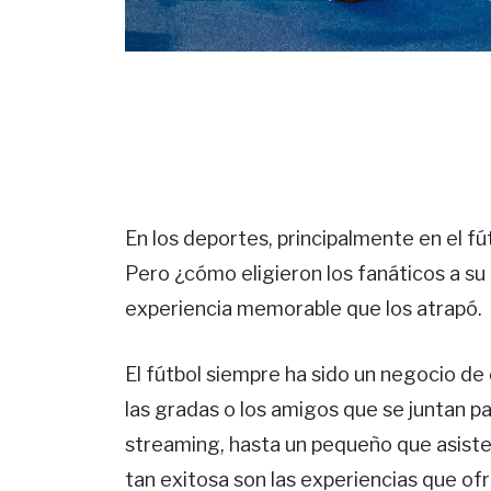
En los deportes, principalmente en el fút
Pero ¿cómo eligieron los fanáticos a su
experiencia memorable que los atrapó.
El fútbol siempre ha sido un negocio de
las gradas o los amigos que se juntan par
streaming, hasta un pequeño que asiste 
tan exitosa son las experiencias que ofr