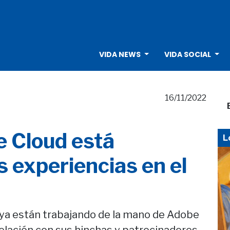
VIDA NEWS
VIDA SOCIAL
16/11/2022
 Cloud está
L
 experiencias en el
 ya están trabajando de la mano de Adobe