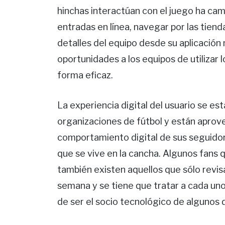
hinchas interactúan con el juego ha ca
entradas en línea, navegar por las tiend
detalles del equipo desde su aplicación
oportunidades a los equipos de utilizar l
forma eficaz.
La experiencia digital del usuario se est
organizaciones de fútbol y están aprov
comportamiento digital de sus seguidore
que se vive en la cancha. Algunos fans 
también existen aquellos que sólo revisa
semana y se tiene que tratar a cada uno
de ser el socio tecnológico de algunos