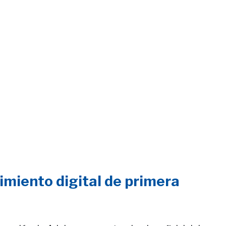
imiento digital de primera