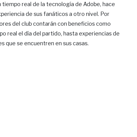
 tiempo real de la tecnología de Adobe, hace
periencia de sus fanáticos a otro nivel. Por
idores del club contarán con beneficios como
 real el día del partido, hasta experiencias de
s que se encuentren en sus casas.