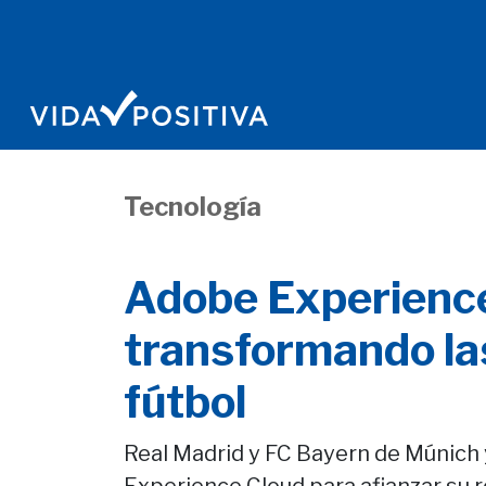
Tecnología
Adobe Experience
transformando las
fútbol
Real Madrid y FC Bayern de Múnich