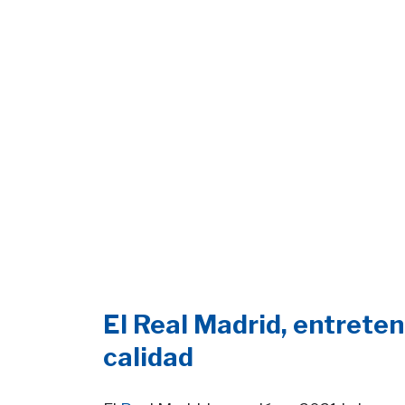
El Real Madrid, entreten
calidad