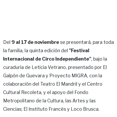
Del
9 al 17 de noviembre
se presentará, para toda
la familia, la quinta edición del
"Festival
Internacional de Circo Independiente"
, bajo la
curaduría de Leticia Vetrano, presentado por El
Galpón de Guevara y Proyecto MIGRA, con la
colaboración del Teatro El Mandril y el Centro
Cultural Recoleta, y el apoyo del Fondo
Metropolitano de la Cultura, las Artes y las
Ciencias; El Instituto Francés y Loco Brusca.