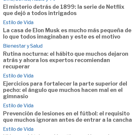
El misterio detrás de 1899: la serie de Netflix
que dejó a todos intrigados
Estilo de Vida
La casa de Elon Musk es mucho más pequeña de
lo que todos imaginaban y este es el motivo
Bienestar y Salud
Rutina nocturna: el hábito que muchos dejaron
atrás y ahora los expertos recomiendan
recuperar
Estilo de Vida
Ejercicios para fortalecer la parte superior del
pecho: el ángulo que muchos hacen mal en el
gimnasio
Estilo de Vida
Prevención de lesiones en el fútbol: el requisito
que muchos ignoran antes de entrar a la cancha
Estilo de Vida