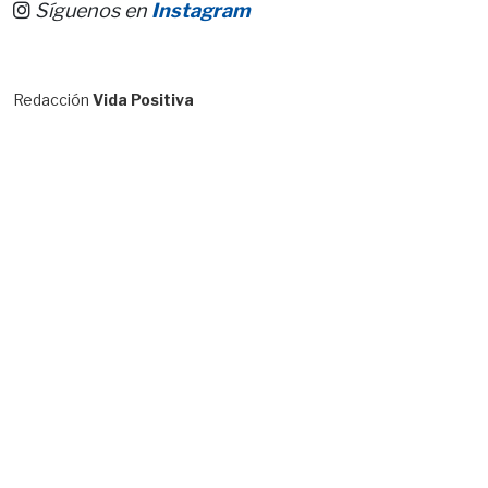
Síguenos en
Instagram
Redacción
Vida Positiva