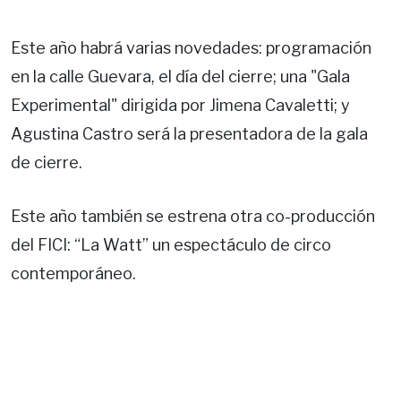
Este año habrá varias novedades: programación
en la calle Guevara, el día del cierre; una "Gala
Experimental" dirigida por Jimena Cavaletti; y
Agustina Castro será la presentadora de la gala
de cierre.
Este año también se estrena otra co-producción
del FICI: “La Watt” un espectáculo de circo
contemporáneo.