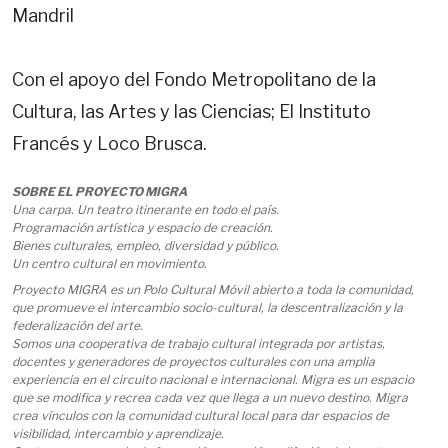
Mandril
Con el apoyo del Fondo Metropolitano de la
Cultura, las Artes y las Ciencias; El Instituto
Francés y Loco Brusca.
SOBRE EL PROYECTO MIGRA
Una carpa. Un teatro itinerante en todo el país.
Programación artística y espacio de creación.
Bienes culturales, empleo, diversidad y público.
Un centro cultural en movimiento.
Proyecto MIGRA es un Polo Cultural Móvil abierto a toda la comunidad,
que promueve el intercambio socio-cultural, la descentralización y la
federalización del arte.
Somos una cooperativa de trabajo cultural integrada por artistas,
docentes y generadores de proyectos culturales con una amplia
experiencia en el circuito nacional e internacional. Migra es un espacio
que se modifica y recrea cada vez que llega a un nuevo destino. Migra
crea vínculos con la comunidad cultural local para dar espacios de
visibilidad, intercambio y aprendizaje.