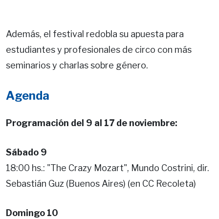
Además, el festival redobla su apuesta para
estudiantes y profesionales de circo con más
seminarios y charlas sobre género.
Agenda
Programación del 9 al 17 de noviembre:
Sábado 9
18:00 hs.: "The Crazy Mozart", Mundo Costrini, dir.
Sebastián Guz (Buenos Aires) (en CC Recoleta)
Domingo 10