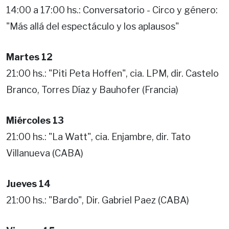
14:00 a 17:00 hs.: Conversatorio - Circo y género:
"Más allá del espectáculo y los aplausos"
Martes 12
21:00 hs.: "Piti Peta Hoffen", cia. LPM, dir. Castelo
Branco, Torres Díaz y Bauhofer (Francia)
Miércoles 13
21:00 hs.: "La Watt", cia. Enjambre, dir. Tato
Villanueva (CABA)
Jueves 14
21:00 hs.: "Bardo", Dir. Gabriel Paez (CABA)