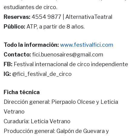
estudiantes de circo.
Reservas:
4554 9877 | AlternativaTeatral
Público:
ATP, a partir de 8 años.
Todo la información:
www.festivalfici.com
Contacto:
fici.buenosaires@gmail.com
FB:
Festival internacional de circo independiente
IG:
@fici_festival_de_circo
Ficha técnica
Dirección general: Pierpaolo Olcese y Leticia
Vetrano
Curaduría: Leticia Vetrano
Producción general: Galpón de Guevara y