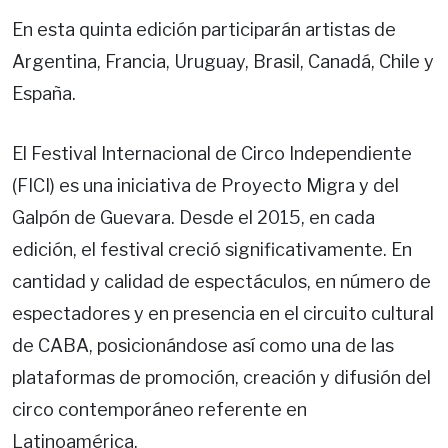
En esta quinta edición participarán artistas de
Argentina, Francia, Uruguay, Brasil, Canadá, Chile y
España.
El Festival Internacional de Circo Independiente
(FICI) es una iniciativa de Proyecto Migra y del
Galpón de Guevara. Desde el 2015, en cada
edición, el festival creció significativamente. En
cantidad y calidad de espectáculos, en número de
espectadores y en presencia en el circuito cultural
de CABA, posicionándose así como una de las
plataformas de promoción, creación y difusión del
circo contemporáneo referente en
Latinoamérica.