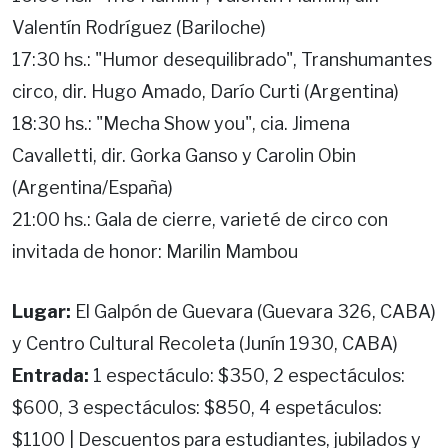
Valentín Rodríguez (Bariloche)
17:30 hs.: "Humor desequilibrado", Transhumantes
circo, dir. Hugo Amado, Darío Curti (Argentina)
18:30 hs.: "Mecha Show you", cia. Jimena
Cavalletti, dir. Gorka Ganso y Carolin Obin
(Argentina/España)
21:00 hs.: Gala de cierre, varieté de circo con
invitada de honor: Marilin Mambou
Lugar:
El Galpón de Guevara (Guevara 326, CABA)
y Centro Cultural Recoleta (Junín 1930, CABA)
Entrada:
1 espectáculo: $350, 2 espectáculos:
$600, 3 espectáculos: $850, 4 espetáculos:
$1100 | Descuentos para estudiantes, jubilados y