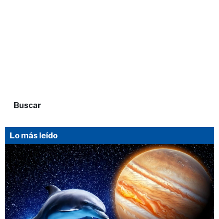
Buscar
Lo más leído