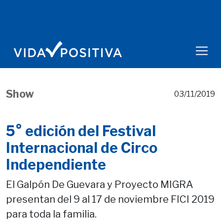
Show
03/11/2019
5° edición del Festival
Internacional de Circo
Independiente
El Galpón De Guevara y Proyecto MIGRA
presentan del 9 al 17 de noviembre FICI 2019
para toda la familia.