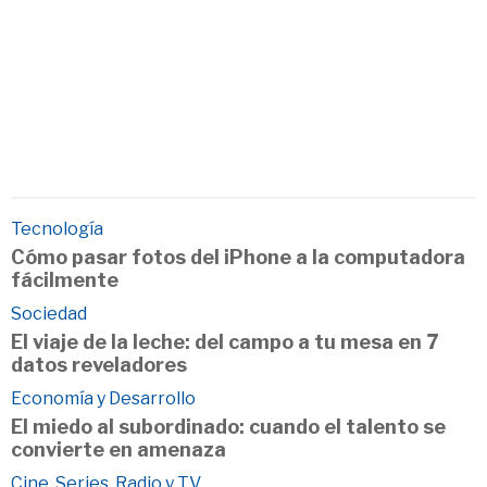
Tecnología
Cómo pasar fotos del iPhone a la computadora
fácilmente
Sociedad
El viaje de la leche: del campo a tu mesa en 7
datos reveladores
Economía y Desarrollo
El miedo al subordinado: cuando el talento se
convierte en amenaza
Cine, Series, Radio y TV