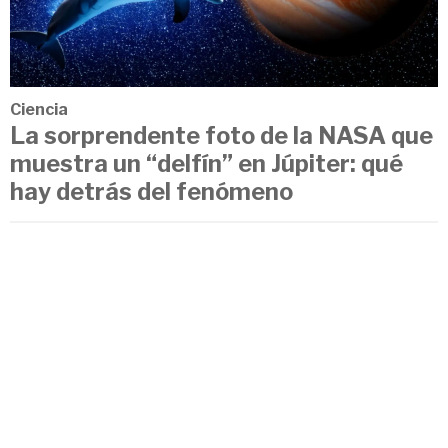
Ciencia
La sorprendente foto de la NASA que
muestra un “delfín” en Júpiter: qué
hay detrás del fenómeno