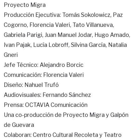
Proyecto Migra
Producción Ejecutiva: Tomás Sokolowicz, Paz
Cogorno, Florencia Valeri, Tato Villanueva,
Gabriela Parigi, Juan Manuel Jodar, Hugo Amado,
Ivan Pajak, Lucía Lobroff, Silvina García, Natalia
Gneri
Jefe Técnico: Alejandro Borcic
Comunicación: Florencia Valeri
Diseño: Nahuel Trufó
Audiovisuales: Fernando Sánchez
Prensa: OCTAVIA Comunicación
Una co-producción de Proyecto Migra y Galpón
de Guevara
Colaboran: Centro Cultural Recoleta y Teatro