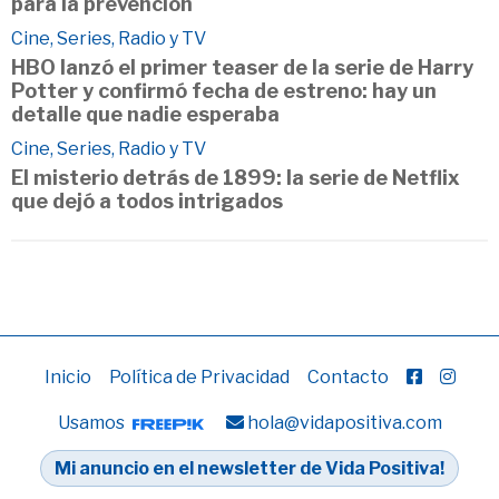
para la prevención
Cine, Series, Radio y TV
HBO lanzó el primer teaser de la serie de Harry
Potter y confirmó fecha de estreno: hay un
detalle que nadie esperaba
Cine, Series, Radio y TV
El misterio detrás de 1899: la serie de Netflix
que dejó a todos intrigados
Inicio
Política de Privacidad
Contacto
Usamos
hola@vidapositiva.com
Mi anuncio en el newsletter de Vida Positiva!