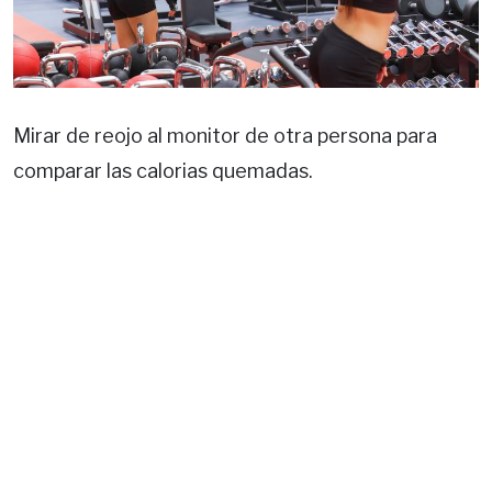
Mirar de reojo al monitor de otra persona para
comparar las calorias quemadas.