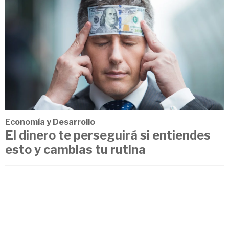
Economía y Desarrollo
El dinero te perseguirá si entiendes
esto y cambias tu rutina