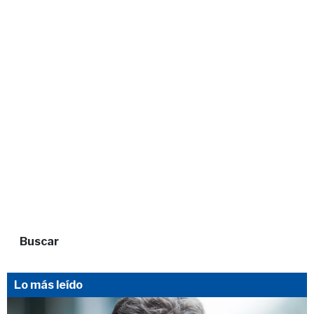
Buscar
Lo más leído