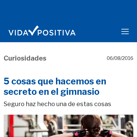
Curiosidades
06/08/2016
5 cosas que hacemos en
secreto en el gimnasio
Seguro haz hecho una de estas cosas