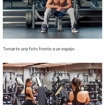
Tomarte una foto frente a un espejo