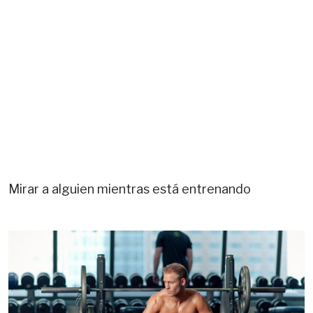
Mirar a alguien mientras está entrenando