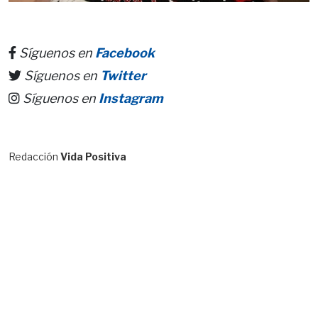
Síguenos en
Facebook
Síguenos en
Twitter
Síguenos en
Instagram
Redacción
Vida Positiva