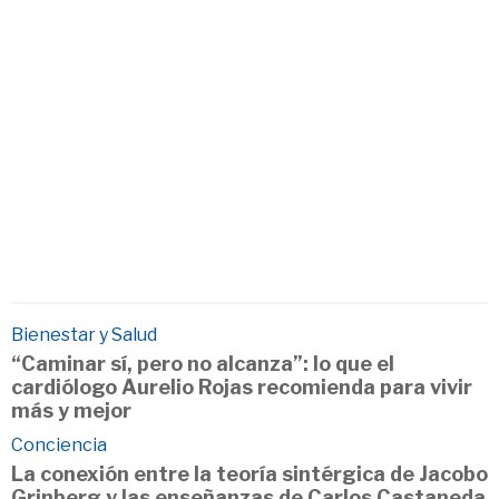
Bienestar y Salud
“Caminar sí, pero no alcanza”: lo que el
cardiólogo Aurelio Rojas recomienda para vivir
más y mejor
Conciencia
La conexión entre la teoría sintérgica de Jacobo
Grinberg y las enseñanzas de Carlos Castaneda