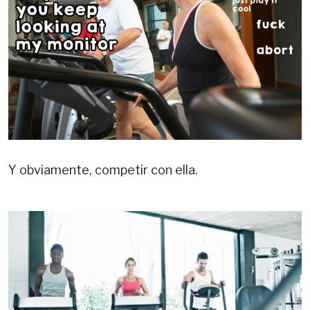
Y obviamente, competir con ella.