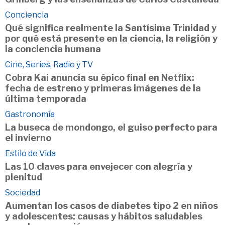
Conciencia
Qué significa realmente la Santísima Trinidad y
por qué está presente en la ciencia, la religión y
la conciencia humana
Cine, Series, Radio y TV
Cobra Kai anuncia su épico final en Netflix:
fecha de estreno y primeras imágenes de la
última temporada
Gastronomía
La buseca de mondongo, el guiso perfecto para
el invierno
Estilo de Vida
Las 10 claves para envejecer con alegría y
plenitud
Sociedad
Aumentan los casos de diabetes tipo 2 en niños
y adolescentes: causas y hábitos saludables