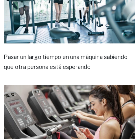
Pasar un largo tiempo en una máquina sabiendo
que otra persona está esperando