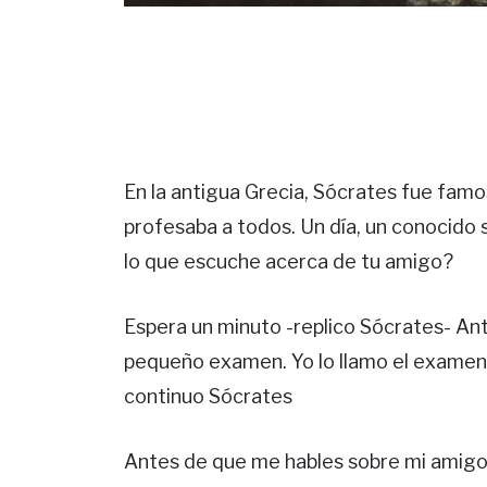
En la antigua Grecia, Sócrates fue famo
profesaba a todos. Un día, un conocido s
lo que escuche acerca de tu amigo?
Espera un minuto -replico Sócrates- An
pequeño examen. Yo lo llamo el examen del
continuo Sócrates
Antes de que me hables sobre mi amigo, 