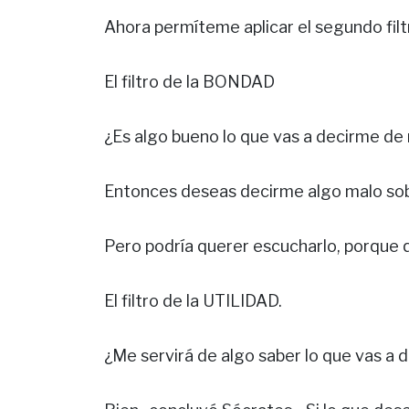
Ahora permíteme aplicar el segundo filt
El filtro de la BONDAD
¿Es algo bueno lo que vas a decirme de m
Entonces deseas decirme algo malo sobr
Pero podría querer escucharlo, porque q
El filtro de la UTILIDAD.
¿Me servirá de algo saber lo que vas a 