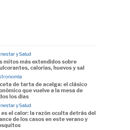
nestar y Salud
s mitos más extendidos sobre
ulcorantes, calorías, huevos y sal
stronomía
ceta de tarta de acelga: el clásico
onómico que vuelve a la mesa de
dos los días
nestar y Salud
 es el calor: la razón oculta detrás del
ance de los casos en este verano y
squitos