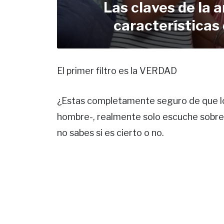
Las claves de la 
características
El primer filtro es la VERDAD
¿Estas completamente seguro de que lo 
hombre-, realmente solo escuche sobre 
no sabes si es cierto o no.