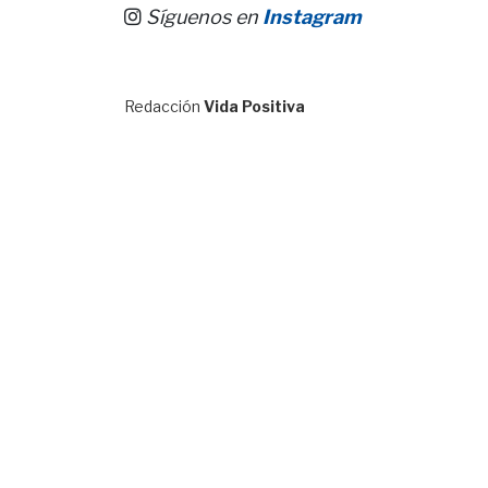
Síguenos en
Instagram
Redacción
Vida Positiva