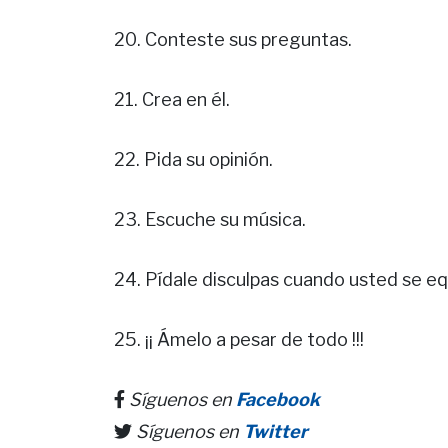
20. Conteste sus preguntas.
21. Crea en él.
22. Pida su opinión.
23. Escuche su música.
24. Pídale disculpas cuando usted se eq
25. ¡¡ Ámelo a pesar de todo !!!
Síguenos en
Facebook
Síguenos en
Twitter