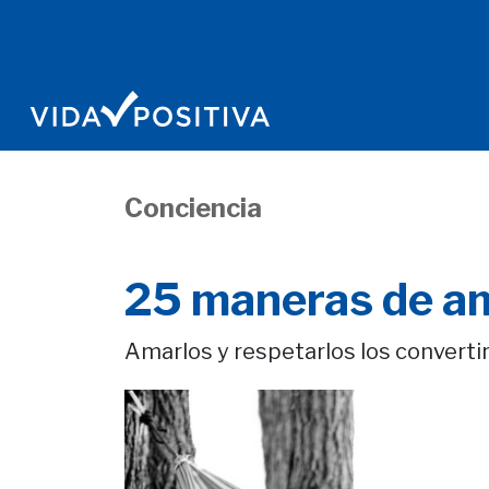
Conciencia
25 maneras de ama
Amarlos y respetarlos los converti