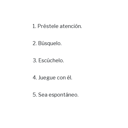
1. Préstele atención.
2. Búsquelo.
3. Escúchelo.
4. Juegue con él.
5. Sea espontáneo.