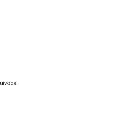
uivoca.