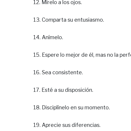
12. Mírelo a los ojos.
13. Comparta su entusiasmo.
14. Anímelo.
15. Espere lo mejor de él, mas no la perf
16. Sea consistente.
17. Esté a su disposición.
18. Disciplínelo en su momento.
19. Aprecie sus diferencias.