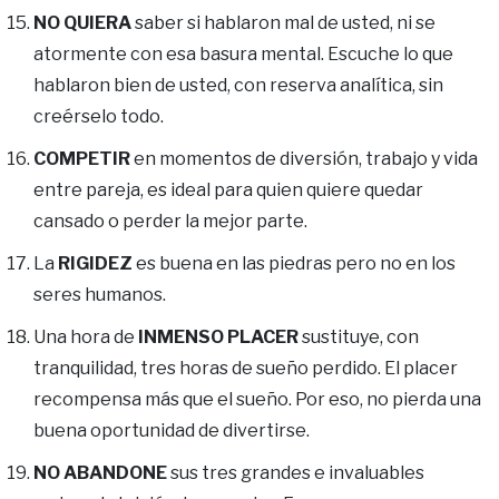
NO QUIERA
saber si hablaron mal de usted, ni se
atormente con esa basura mental. Escuche lo que
hablaron bien de usted, con reserva analítica, sin
creérselo todo.
COMPETIR
en momentos de diversión, trabajo y vida
entre pareja, es ideal para quien quiere quedar
cansado o perder la mejor parte.
La
RIGIDEZ
es buena en las piedras pero no en los
seres humanos.
Una hora de
INMENSO PLACER
sustituye, con
tranquilidad, tres horas de sueño perdido. El placer
recompensa más que el sueño. Por eso, no pierda una
buena oportunidad de divertirse.
NO ABANDONE
sus tres grandes e invaluables