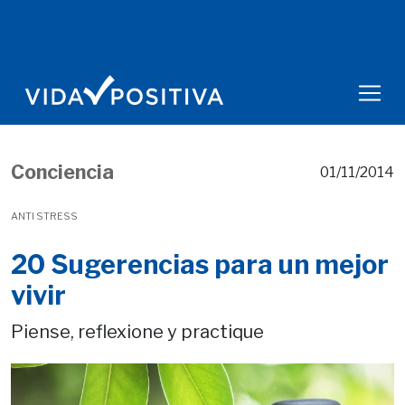
Conciencia
01/11/2014
ANTI STRESS
20 Sugerencias para un mejor
vivir
Piense, reflexione y practique