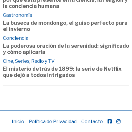
la conciencia humana
Gastronomía
La buseca de mondongo, el guiso perfecto para
el invierno
Conciencia
La poderosa oración de la serenidad: significado
y cómo aplicarla
Cine, Series, Radio y TV
El misterio detrás de 1899: la serie de Netflix
que dejó a todos intrigados
Inicio
Política de Privacidad
Contacto