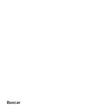
Buscar