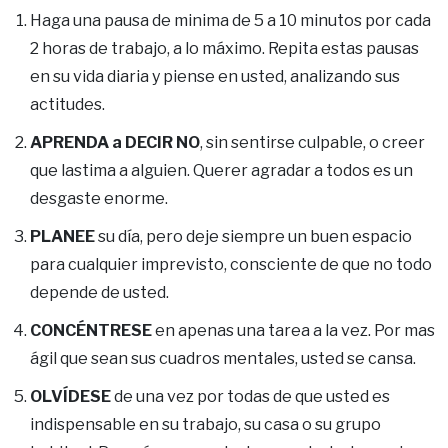
Haga una pausa de minima de 5 a 10 minutos por cada
2 horas de trabajo, a lo máximo. Repita estas pausas
en su vida diaria y piense en usted, analizando sus
actitudes.
APRENDA a DECIR NO
, sin sentirse culpable, o creer
que lastima a alguien. Querer agradar a todos es un
desgaste enorme.
PLANEE
su día, pero deje siempre un buen espacio
para cualquier imprevisto, consciente de que no todo
depende de usted.
CONCÉNTRESE
en apenas una tarea a la vez. Por mas
ágil que sean sus cuadros mentales, usted se cansa.
OLVÍDESE
de una vez por todas de que usted es
indispensable en su trabajo, su casa o su grupo