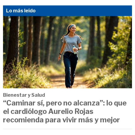
Lo más leído
Bienestar y Salud
“Caminar sí, pero no alcanza”: lo que
el cardiólogo Aurelio Rojas
recomienda para vivir más y mejor