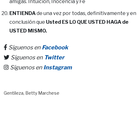
amigas. Intuición, Inocencia y Fe
ENTIENDA
de una vez por todas, definitivamente y en
conclusión que
Usted ES LO QUE USTED HAGA de
USTED MISMO.
Síguenos en
Facebook
Síguenos en
Twitter
Síguenos en
Instagram
Gentileza, Betty Marchese