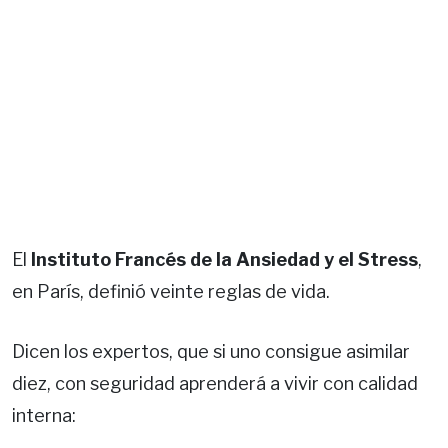
El
Instituto Francés de la Ansiedad y el Stress
,
en París, definió veinte reglas de vida.
Dicen los expertos, que si uno consigue asimilar
diez, con seguridad aprenderá a vivir con calidad
interna: