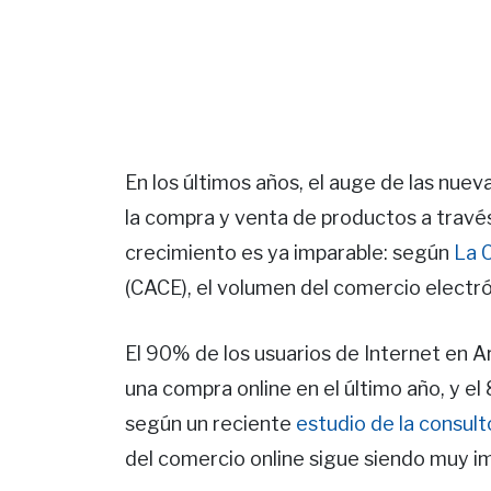
En los últimos años, el auge de las nuev
la compra y venta de productos a travé
crecimiento es ya imparable: según
La 
(CACE), el volumen del comercio electr
El 90% de los usuarios de Internet en 
una compra online en el último año, y el
según un reciente
estudio de la consulto
del comercio online sigue siendo muy i