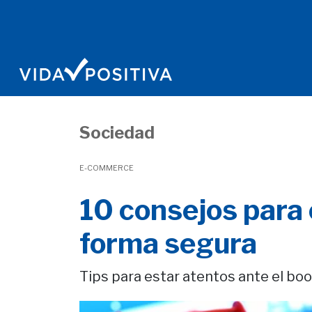
Sociedad
E-COMMERCE
10 consejos para 
forma segura
Tips para estar atentos ante el b