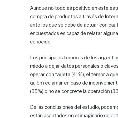
Aunque no todo es positivo en este estu
compra de productos a través de Intern
ante los que se debe de actuar con caut
encuestados es capaz de relatar alguna 
conocido.
Los principales temores de los argentino
miedo a dejar datos personales o claves
operar con tarjeta (41%), el temor a que
quién reclamar en caso de inconvenient
(35%) o no se concrete la operación (3
De las conclusiones del estudio, podemo
están asentados en el imaginario colect