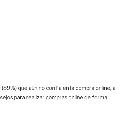
(89%) que aún no confía en la compra online, a
sejos para realizar compras online de forma