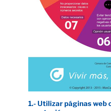
1.- Utilizar páginas web