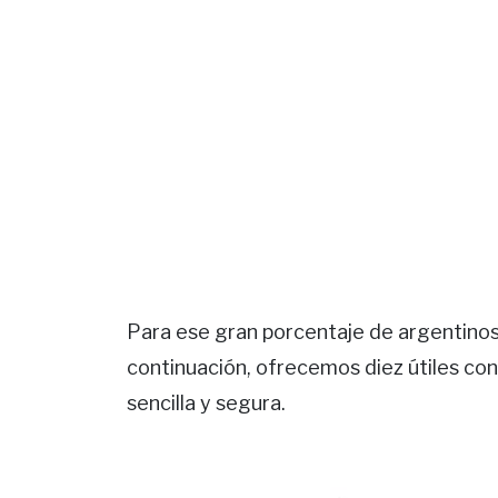
Para ese gran porcentaje de argentinos 
continuación, ofrecemos diez útiles con
sencilla y segura.