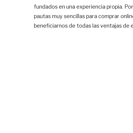
fundados en una experiencia propia. Por
pautas muy sencillas para comprar onlin
beneficiarnos de todas las ventajas de e