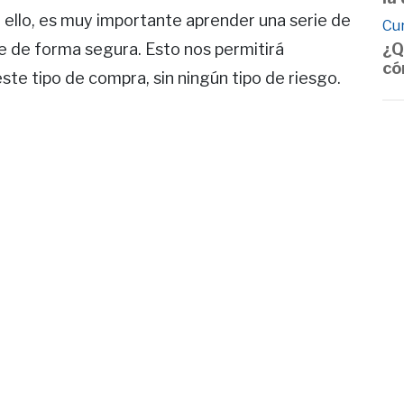
 ello, es muy importante aprender una serie de
Cu
¿Q
e de forma segura. Esto nos permitirá
có
ste tipo de compra, sin ningún tipo de riesgo.