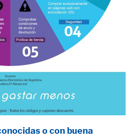
 conocidas o con buena