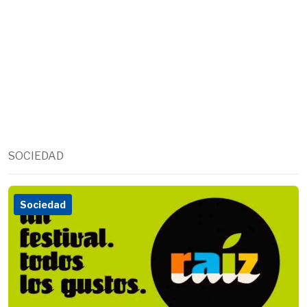
SOCIEDAD
Sociedad