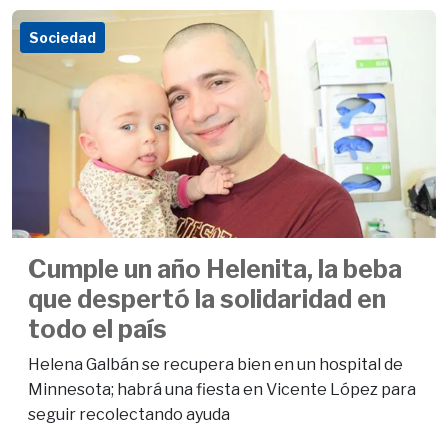
Sociedad
Cumple un año Helenita, la beba
que despertó la solidaridad en
todo el país
Helena Galbán se recupera bien en un hospital de
Minnesota; habrá una fiesta en Vicente López para
seguir recolectando ayuda