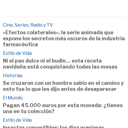
Cine, Series, Radio y TV
«Efectos colaterales», la serie animada que
expone los secretos más oscuros de la industria
farmacéutica
Estilo de Vida
Ni el pan dulce ni el budín… esta receta
navideña está conquistando todas las mesas
Historias
Se cruzaron con un hombre sabio en el camino y
esto fue lo que les dijo antes de desaparecer
El Mundo
Pagan 45.000 euros por esta moneda: ¿tienes
una en tu colección?
Estilo de Vida
Insectos comestibles: los diez manjares