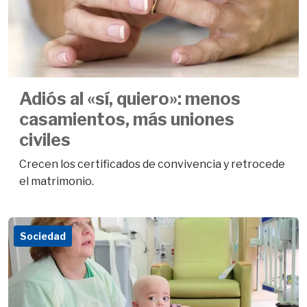
Adiós al «sí, quiero»: menos
casamientos, más uniones
civiles
Crecen los certificados de convivencia y retrocede
el matrimonio.
Sociedad