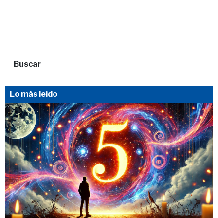
Buscar
Lo más leído