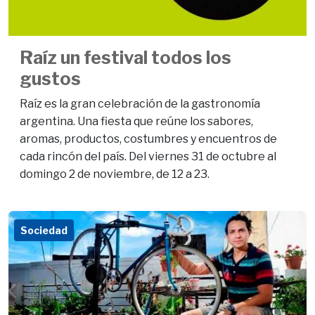
Raíz un festival todos los
gustos
Raíz es la gran celebración de la gastronomía
argentina. Una fiesta que reúne los sabores,
aromas, productos, costumbres y encuentros de
cada rincón del país. Del viernes 31 de octubre al
domingo 2 de noviembre, de 12 a 23.
Sociedad