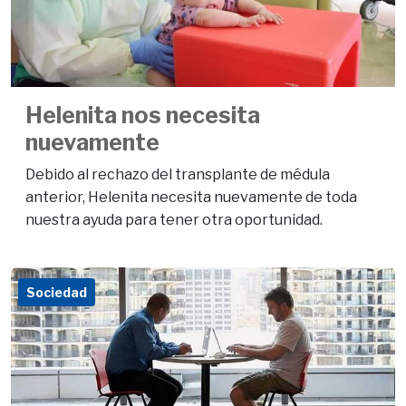
Helenita nos necesita
nuevamente
Debido al rechazo del transplante de médula
anterior, Helenita necesita nuevamente de toda
nuestra ayuda para tener otra oportunidad.
Sociedad