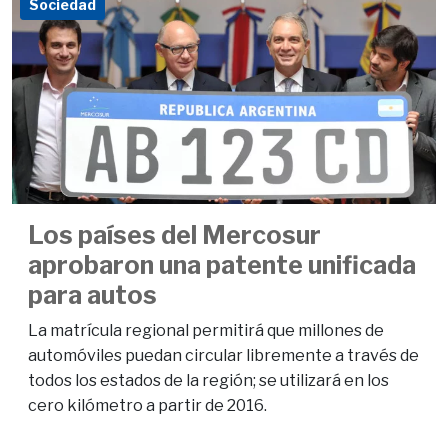
Sociedad
Los países del Mercosur
aprobaron una patente unificada
para autos
La matrícula regional permitirá que millones de
automóviles puedan circular libremente a través de
todos los estados de la región; se utilizará en los
cero kilómetro a partir de 2016.