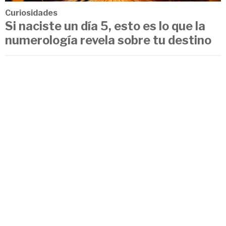
Curiosidades
Si naciste un día 5, esto es lo que la
numerología revela sobre tu destino