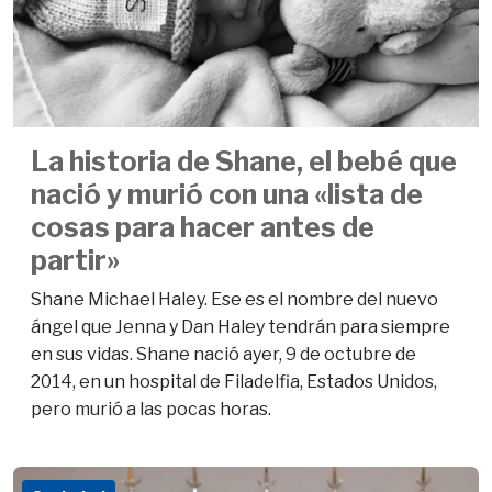
La historia de Shane, el bebé que
nació y murió con una «lista de
cosas para hacer antes de
partir»
Shane Michael Haley. Ese es el nombre del nuevo
ángel que Jenna y Dan Haley tendrán para siempre
en sus vidas. Shane nació ayer, 9 de octubre de
2014, en un hospital de Filadelfia, Estados Unidos,
pero murió a las pocas horas.