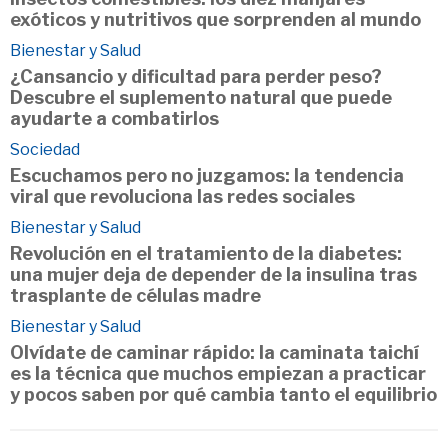
exóticos y nutritivos que sorprenden al mundo
Bienestar y Salud
¿Cansancio y dificultad para perder peso?
Descubre el suplemento natural que puede
ayudarte a combatirlos
Sociedad
Escuchamos pero no juzgamos: la tendencia
viral que revoluciona las redes sociales
Bienestar y Salud
Revolución en el tratamiento de la diabetes:
una mujer deja de depender de la insulina tras
trasplante de células madre
Bienestar y Salud
Olvídate de caminar rápido: la caminata taichí
es la técnica que muchos empiezan a practicar
y pocos saben por qué cambia tanto el equilibrio