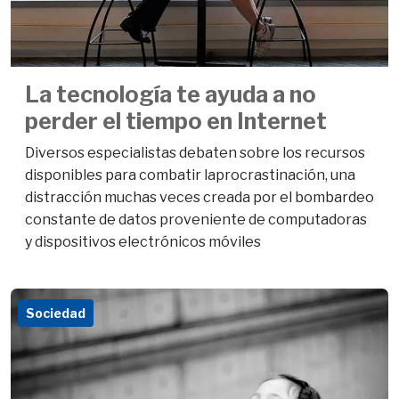
La tecnología te ayuda a no
perder el tiempo en Internet
Diversos especialistas debaten sobre los recursos
disponibles para combatir laprocrastinación, una
distracción muchas veces creada por el bombardeo
constante de datos proveniente de computadoras
y dispositivos electrónicos móviles
Sociedad