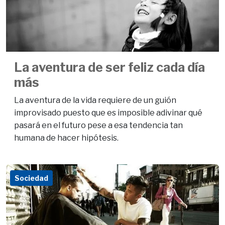
La aventura de ser feliz cada día
más
La aventura de la vida requiere de un guión
improvisado puesto que es imposible adivinar qué
pasará en el futuro pese a esa tendencia tan
humana de hacer hipótesis.
Sociedad