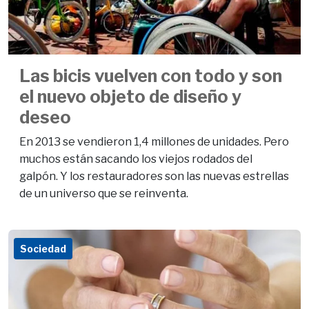
Las bicis vuelven con todo y son
el nuevo objeto de diseño y
deseo
En 2013 se vendieron 1,4 millones de unidades. Pero
muchos están sacando los viejos rodados del
galpón. Y los restauradores son las nuevas estrellas
de un universo que se reinventa.
Sociedad