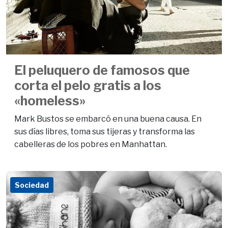
El peluquero de famosos que
corta el pelo gratis a los
«homeless»
Mark Bustos se embarcó en una buena causa. En
sus días libres, toma sus tijeras y transforma las
cabelleras de los pobres en Manhattan.
Sociedad