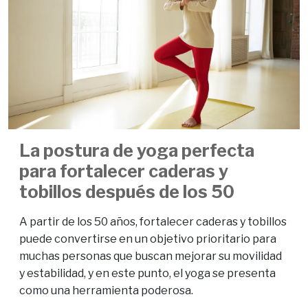
La postura de yoga perfecta
para fortalecer caderas y
tobillos después de los 50
A partir de los 50 años, fortalecer caderas y tobillos
puede convertirse en un objetivo prioritario para
muchas personas que buscan mejorar su movilidad
y estabilidad, y en este punto, el yoga se presenta
como una herramienta poderosa.