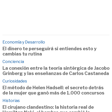
Economía y Desarrollo
El dinero te perseguirá si entiendes esto y
cambias tu rutina
Conciencia
La conexión entre la teoría sintérgica de Jacobo
Grinberg y las enseñanzas de Carlos Castaneda
Curiosidades
El método de Helen Hadsell: el secreto detrás
de la mujer que ganó más de 1.000 concursos
Historias
El cirujano clandestino: la historia real de