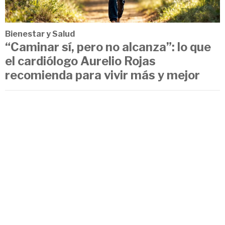
Bienestar y Salud
“Caminar sí, pero no alcanza”: lo que
el cardiólogo Aurelio Rojas
recomienda para vivir más y mejor