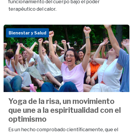
funcionamiento del cuerpo bajo el poder
terapéutico del calor.
Bienestar y Salud
Yoga de la risa, un movimiento
que une a la espiritualidad con el
optimismo
Es un hecho comprobado científicamente, que el