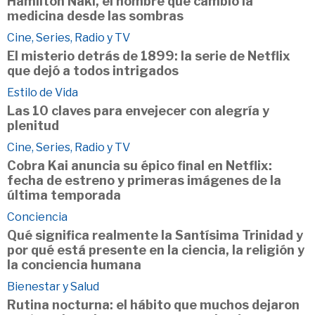
Hamilton Naki, el hombre que cambió la
medicina desde las sombras
Cine, Series, Radio y TV
El misterio detrás de 1899: la serie de Netflix
que dejó a todos intrigados
Estilo de Vida
Las 10 claves para envejecer con alegría y
plenitud
Cine, Series, Radio y TV
Cobra Kai anuncia su épico final en Netflix:
fecha de estreno y primeras imágenes de la
última temporada
Conciencia
Qué significa realmente la Santísima Trinidad y
por qué está presente en la ciencia, la religión y
la conciencia humana
Bienestar y Salud
Rutina nocturna: el hábito que muchos dejaron