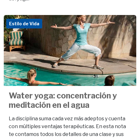
Estilo de Vida
Water yoga: concentración y
meditación en el agua
La disciplina suma cada vez más adeptos y cuenta
con múltiples ventajas terapéuticas. En esta nota
te contamos todos los detalles de una clase y sus