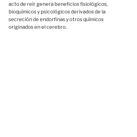
acto de reír genera beneficios fisiológicos,
bioquímicos y psicológicos derivados de la
secreción de endorfinas y otros químicos
originados en el cerebro.