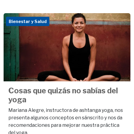
Bienestar y Salud
Cosas que quizás no sabías del
yoga
Mariana Alegre, instructora de ashtanga yoga, nos
presenta algunos conceptos en sánscrito y nos da
recomendaciones para mejorar nuestra práctica
del yoga.