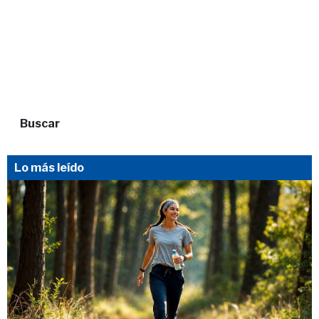
Buscar
Lo más leído