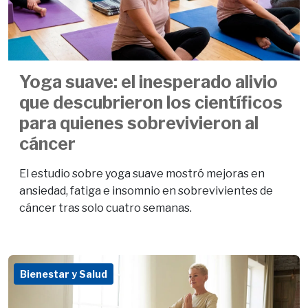
Yoga suave: el inesperado alivio
que descubrieron los científicos
para quienes sobrevivieron al
cáncer
El estudio sobre yoga suave mostró mejoras en
ansiedad, fatiga e insomnio en sobrevivientes de
cáncer tras solo cuatro semanas.
Bienestar y Salud