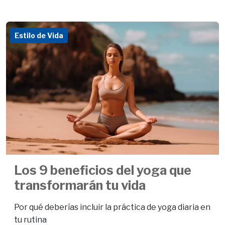
Estilo de Vida
Los 9 beneficios del yoga que
transformarán tu vida
Por qué deberías incluir la práctica de yoga diaria en
tu rutina