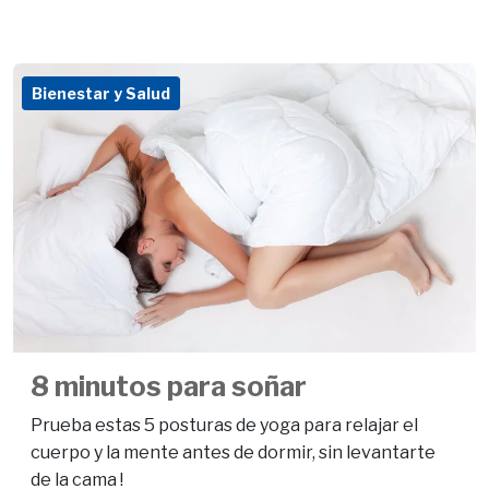
Bienestar y Salud
8 minutos para soñar
Prueba estas 5 posturas de yoga para relajar el
cuerpo y la mente antes de dormir, sin levantarte
de la cama !