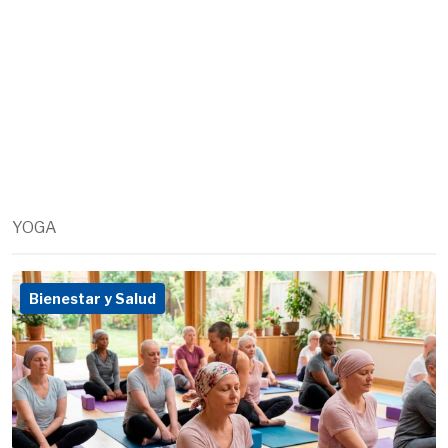
YOGA
Bienestar y Salud