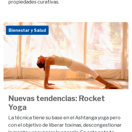
propiedades curativas.
Bienestar y Salud
Nuevas tendencias: Rocket
Yoga
La técnica tiene su base en el Ashtanga yoga pero
con el objetivo de liberar toxinas, descongestionar