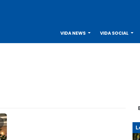
VIDA NEWS
VIDA SOCIAL
L