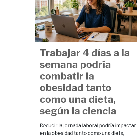
Trabajar 4 días a la
semana podría
combatir la
obesidad tanto
como una dieta,
según la ciencia
Reducir la jornada laboral podría impactar
en la obesidad tanto como una dieta,