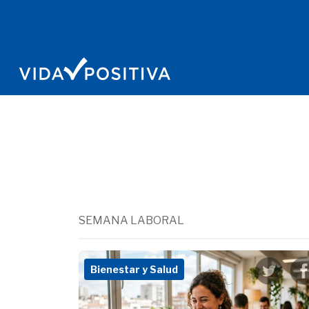
SEMANA LABORAL
Bienestar y Salud