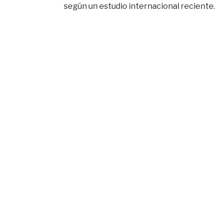
según un estudio internacional reciente.