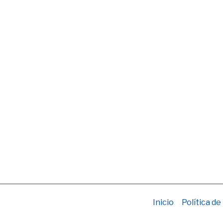
Inicio
Política de