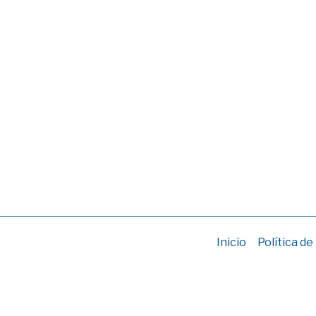
Inicio
Política de