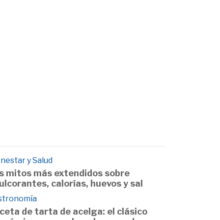
nestar y Salud
s mitos más extendidos sobre
ulcorantes, calorías, huevos y sal
stronomía
ceta de tarta de acelga: el clásico