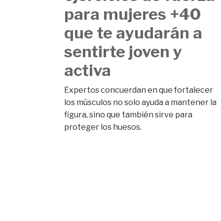
para mujeres +40
que te ayudarán a
sentirte joven y
activa
Expertos concuerdan en que fortalecer
los músculos no solo ayuda a mantener la
figura, sino que también sirve para
proteger los huesos.