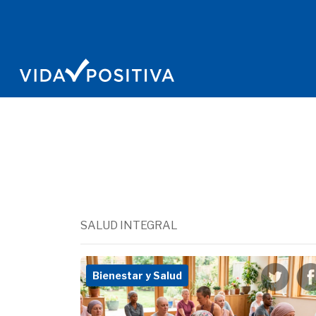
SALUD INTEGRAL
Bienestar y Salud