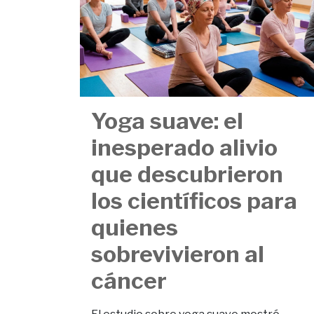
Yoga suave: el
inesperado alivio
que descubrieron
los científicos para
quienes
sobrevivieron al
cáncer