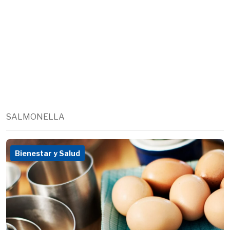
SALMONELLA
Bienestar y Salud