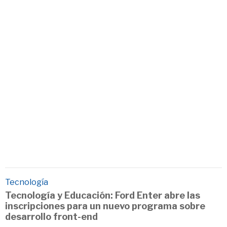
Tecnología
Tecnología y Educación: Ford Enter abre las
inscripciones para un nuevo programa sobre
desarrollo front-end