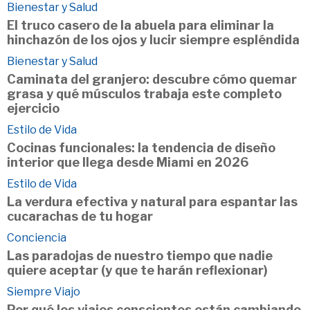
Bienestar y Salud
El truco casero de la abuela para eliminar la
hinchazón de los ojos y lucir siempre espléndida
Bienestar y Salud
Caminata del granjero: descubre cómo quemar
grasa y qué músculos trabaja este completo
ejercicio
Estilo de Vida
Cocinas funcionales: la tendencia de diseño
interior que llega desde Miami en 2026
Estilo de Vida
La verdura efectiva y natural para espantar las
cucarachas de tu hogar
Conciencia
Las paradojas de nuestro tiempo que nadie
quiere aceptar (y que te harán reflexionar)
Siempre Viajo
Por qué los viajes conscientes están cambiando