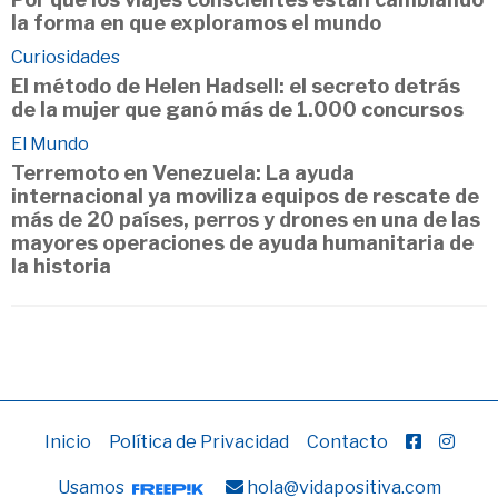
la forma en que exploramos el mundo
Curiosidades
El método de Helen Hadsell: el secreto detrás
de la mujer que ganó más de 1.000 concursos
El Mundo
Terremoto en Venezuela: La ayuda
internacional ya moviliza equipos de rescate de
más de 20 países, perros y drones en una de las
mayores operaciones de ayuda humanitaria de
la historia
Inicio
Política de Privacidad
Contacto
Usamos
hola@vidapositiva.com