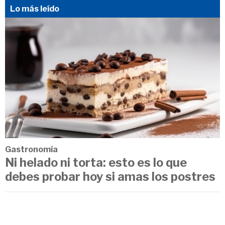
Lo más leído
Gastronomía
Ni helado ni torta: esto es lo que
debes probar hoy si amas los postres