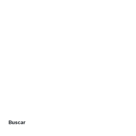
Buscar