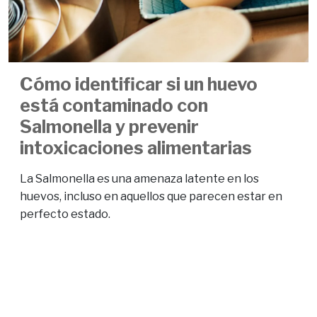
Cómo identificar si un huevo
está contaminado con
Salmonella y prevenir
intoxicaciones alimentarias
La Salmonella es una amenaza latente en los
huevos, incluso en aquellos que parecen estar en
perfecto estado.