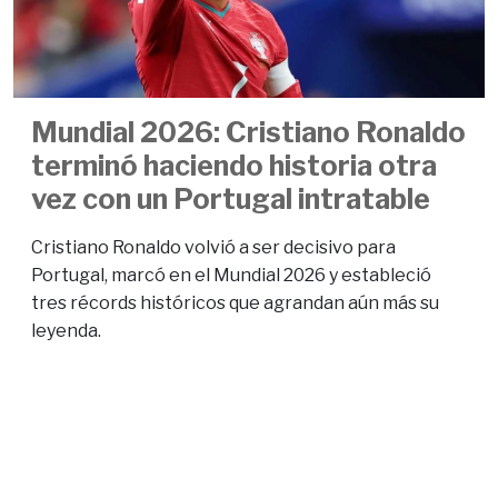
Mundial 2026: Cristiano Ronaldo
terminó haciendo historia otra
vez con un Portugal intratable
Cristiano Ronaldo volvió a ser decisivo para
Portugal, marcó en el Mundial 2026 y estableció
tres récords históricos que agrandan aún más su
leyenda.