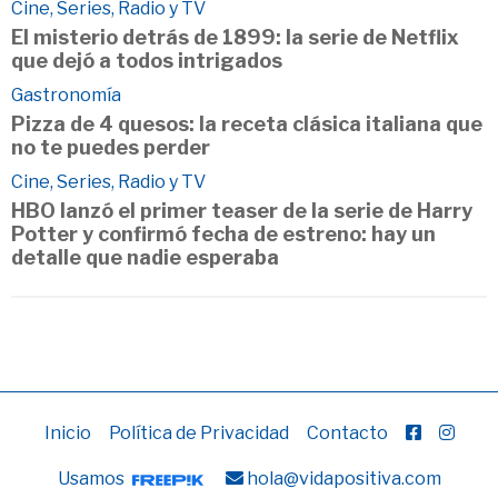
Cine, Series, Radio y TV
El misterio detrás de 1899: la serie de Netflix
que dejó a todos intrigados
Gastronomía
Pizza de 4 quesos: la receta clásica italiana que
no te puedes perder
Cine, Series, Radio y TV
HBO lanzó el primer teaser de la serie de Harry
Potter y confirmó fecha de estreno: hay un
detalle que nadie esperaba
Inicio
Política de Privacidad
Contacto
Usamos
hola@vidapositiva.com