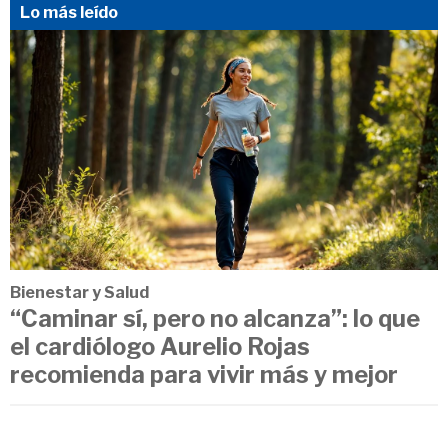
Lo más leído
Bienestar y Salud
“Caminar sí, pero no alcanza”: lo que
el cardiólogo Aurelio Rojas
recomienda para vivir más y mejor