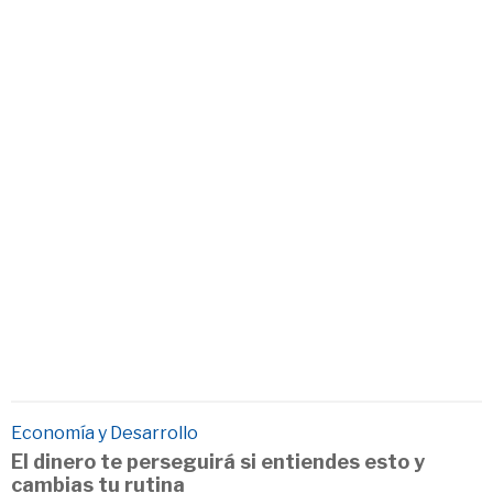
Economía y Desarrollo
El dinero te perseguirá si entiendes esto y
cambias tu rutina