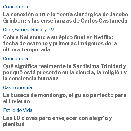
Conciencia
La conexión entre la teoría sintérgica de Jacobo
Grinberg y las enseñanzas de Carlos Castaneda
Cine, Series, Radio y TV
Cobra Kai anuncia su épico final en Netflix:
fecha de estreno y primeras imágenes de la
última temporada
Conciencia
Qué significa realmente la Santísima Trinidad y
por qué está presente en la ciencia, la religión y
la conciencia humana
Gastronomía
La buseca de mondongo, el guiso perfecto para
el invierno
Estilo de Vida
Las 10 claves para envejecer con alegría y
plenitud