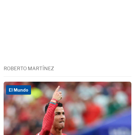
ROBERTO MARTÍNEZ
El Mundo