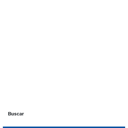
Buscar