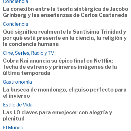
Conciencia
La conexión entre la teoría sintérgica de Jacobo
Grinberg y las enseñanzas de Carlos Castaneda
Conciencia
Qué significa realmente la Santísima Trinidad y
por qué está presente en la ciencia, la religión y
la conciencia humana
Cine, Series, Radio y TV
Cobra Kai anuncia su épico final en Netflix:
fecha de estreno y primeras imágenes de la
última temporada
Gastronomía
La buseca de mondongo, el guiso perfecto para
el invierno
Estilo de Vida
Las 10 claves para envejecer con alegría y
plenitud
El Mundo