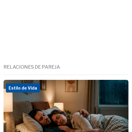
RELACIONES DE PAREJA
Estilo de Vida