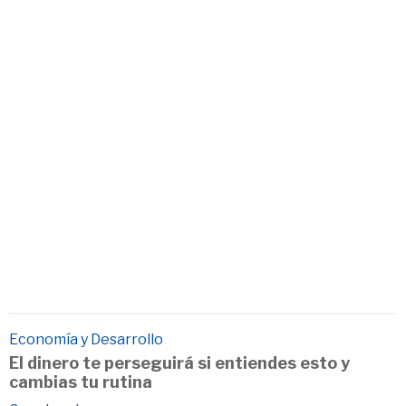
Economía y Desarrollo
El dinero te perseguirá si entiendes esto y
cambias tu rutina