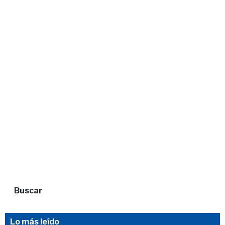
Buscar
Lo más leído