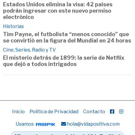
Estados Unidos elimina la visa: 42 países
podrán ingresar con este nuevo permiso
electrónico
Historias
Tim Payne, el futbolista “menos conocido” que
se convirtió en la figura del Mundial en 24 horas
Cine, Series, Radio y TV
El misterio detrás de 1899: la serie de Netflix
que dejó a todos intrigados
Inicio
Política de Privacidad
Contacto
Usamos
hola@vidapositiva.com