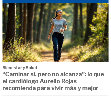
Bienestar y Salud
“Caminar sí, pero no alcanza”: lo que
el cardiólogo Aurelio Rojas
recomienda para vivir más y mejor