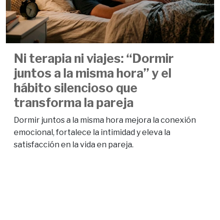
Ni terapia ni viajes: “Dormir
juntos a la misma hora” y el
hábito silencioso que
transforma la pareja
Dormir juntos a la misma hora mejora la conexión
emocional, fortalece la intimidad y eleva la
satisfacción en la vida en pareja.