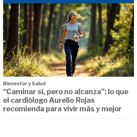
Bienestar y Salud
“Caminar sí, pero no alcanza”: lo que
el cardiólogo Aurelio Rojas
recomienda para vivir más y mejor