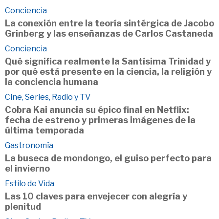
Conciencia
La conexión entre la teoría sintérgica de Jacobo
Grinberg y las enseñanzas de Carlos Castaneda
Conciencia
Qué significa realmente la Santísima Trinidad y
por qué está presente en la ciencia, la religión y
la conciencia humana
Cine, Series, Radio y TV
Cobra Kai anuncia su épico final en Netflix:
fecha de estreno y primeras imágenes de la
última temporada
Gastronomía
La buseca de mondongo, el guiso perfecto para
el invierno
Estilo de Vida
Las 10 claves para envejecer con alegría y
plenitud