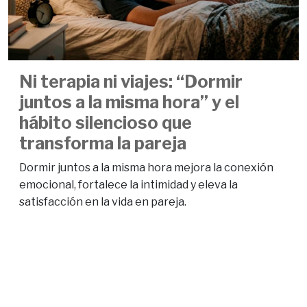
Ni terapia ni viajes: “Dormir
juntos a la misma hora” y el
hábito silencioso que
transforma la pareja
Dormir juntos a la misma hora mejora la conexión
emocional, fortalece la intimidad y eleva la
satisfacción en la vida en pareja.