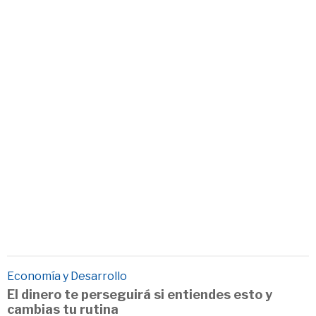
Economía y Desarrollo
El dinero te perseguirá si entiendes esto y
cambias tu rutina