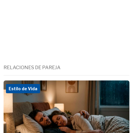
RELACIONES DE PAREJA
Estilo de Vida