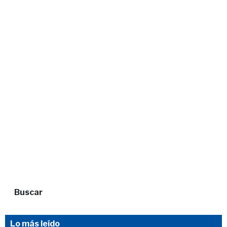
Buscar
Lo más leído