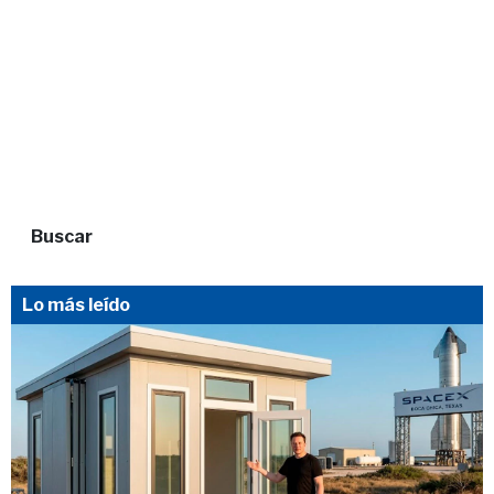
Buscar
Lo más leído