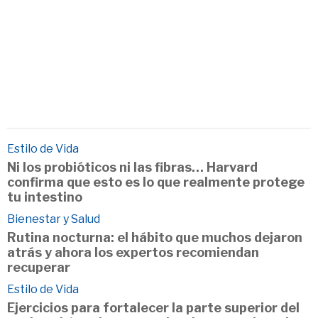
Estilo de Vida
Ni los probióticos ni las fibras… Harvard
confirma que esto es lo que realmente protege
tu intestino
Bienestar y Salud
Rutina nocturna: el hábito que muchos dejaron
atrás y ahora los expertos recomiendan
recuperar
Estilo de Vida
Ejercicios para fortalecer la parte superior del