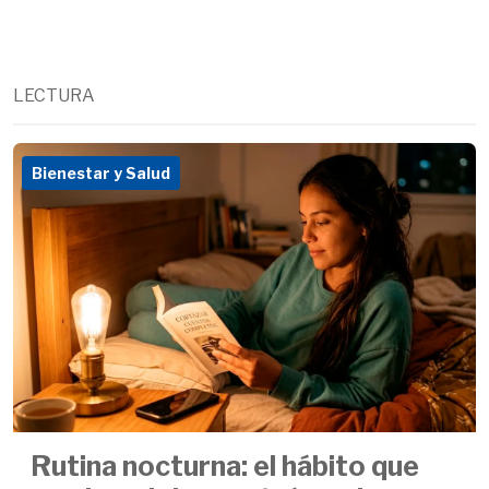
LECTURA
Bienestar y Salud
Rutina nocturna: el hábito que