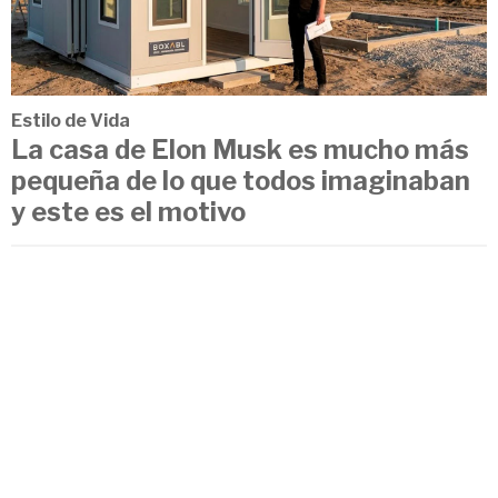
Estilo de Vida
La casa de Elon Musk es mucho más
pequeña de lo que todos imaginaban
y este es el motivo