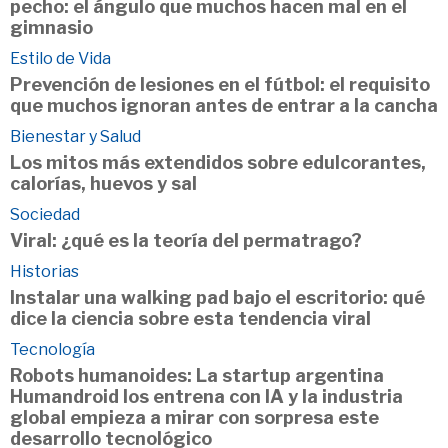
pecho: el ángulo que muchos hacen mal en el
gimnasio
Estilo de Vida
Prevención de lesiones en el fútbol: el requisito
que muchos ignoran antes de entrar a la cancha
Bienestar y Salud
Los mitos más extendidos sobre edulcorantes,
calorías, huevos y sal
Sociedad
Viral: ¿qué es la teoría del permatrago?
Historias
Instalar una walking pad bajo el escritorio: qué
dice la ciencia sobre esta tendencia viral
Tecnología
Robots humanoides: La startup argentina
Humandroid los entrena con IA y la industria
global empieza a mirar con sorpresa este
desarrollo tecnológico