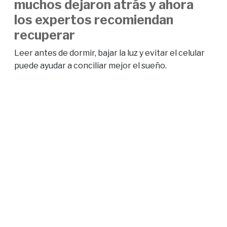
muchos dejaron atrás y ahora
los expertos recomiendan
recuperar
Leer antes de dormir, bajar la luz y evitar el celular
puede ayudar a conciliar mejor el sueño.