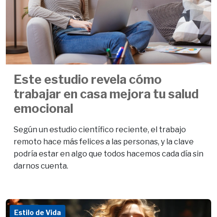
Este estudio revela cómo
trabajar en casa mejora tu salud
emocional
Según un estudio científico reciente, el trabajo
remoto hace más felices a las personas, y la clave
podría estar en algo que todos hacemos cada día sin
darnos cuenta.
Estilo de Vida