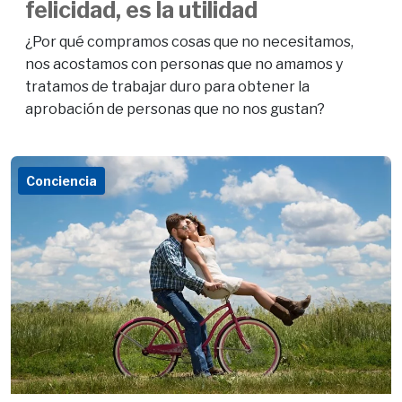
felicidad, es la utilidad
¿Por qué compramos cosas que no necesitamos,
nos acostamos con personas que no amamos y
tratamos de trabajar duro para obtener la
aprobación de personas que no nos gustan?
Conciencia