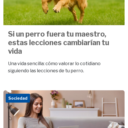
Si un perro fuera tu maestro,
estas lecciones cambiarían tu
vida
Una vida sencilla: cómo valorar lo cotidiano
siguiendo las lecciones de tu perro.
Sociedad