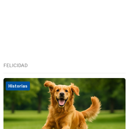
FELICIDAD
Historias