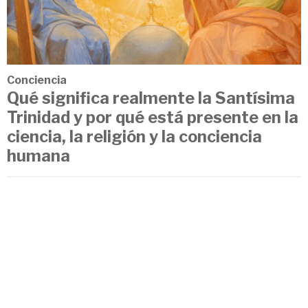
Conciencia
Qué significa realmente la Santísima
Trinidad y por qué está presente en la
ciencia, la religión y la conciencia
humana