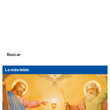
Buscar
Lo más leído