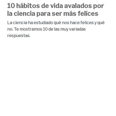
10 hábitos de vida avalados por
la ciencia para ser más felíces
La ciencia ha estudiado qué nos hace felices y qué
no. Te mostramos 10 de las muy variadas
respuestas.