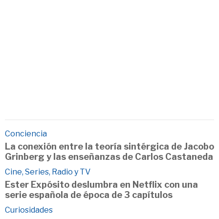
Conciencia
La conexión entre la teoría sintérgica de Jacobo
Grinberg y las enseñanzas de Carlos Castaneda
Cine, Series, Radio y TV
Ester Expósito deslumbra en Netflix con una
serie española de época de 3 capítulos
Curiosidades