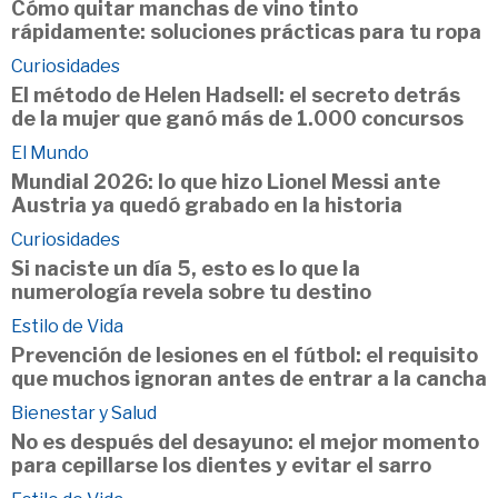
Cómo quitar manchas de vino tinto
rápidamente: soluciones prácticas para tu ropa
Curiosidades
El método de Helen Hadsell: el secreto detrás
de la mujer que ganó más de 1.000 concursos
El Mundo
Mundial 2026: lo que hizo Lionel Messi ante
Austria ya quedó grabado en la historia
Curiosidades
Si naciste un día 5, esto es lo que la
numerología revela sobre tu destino
Estilo de Vida
Prevención de lesiones en el fútbol: el requisito
que muchos ignoran antes de entrar a la cancha
Bienestar y Salud
No es después del desayuno: el mejor momento
para cepillarse los dientes y evitar el sarro