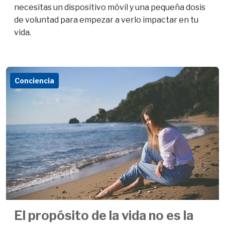
necesitas un dispositivo móvil y una pequeña dosis
de voluntad para empezar a verlo impactar en tu
vida.
Conciencia
El propósito de la vida no es la