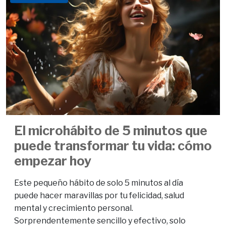
El microhábito de 5 minutos que
puede transformar tu vida: cómo
empezar hoy
Este pequeño hábito de solo 5 minutos al día
puede hacer maravillas por tu felicidad, salud
mental y crecimiento personal.
Sorprendentemente sencillo y efectivo, solo