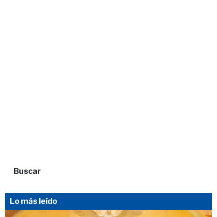
Buscar
Lo más leído