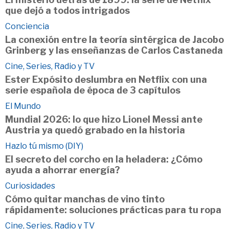
que dejó a todos intrigados
Conciencia
La conexión entre la teoría sintérgica de Jacobo
Grinberg y las enseñanzas de Carlos Castaneda
Cine, Series, Radio y TV
Ester Expósito deslumbra en Netflix con una
serie española de época de 3 capítulos
El Mundo
Mundial 2026: lo que hizo Lionel Messi ante
Austria ya quedó grabado en la historia
Hazlo tú mismo (DIY)
El secreto del corcho en la heladera: ¿Cómo
ayuda a ahorrar energía?
Curiosidades
Cómo quitar manchas de vino tinto
rápidamente: soluciones prácticas para tu ropa
Cine, Series, Radio y TV