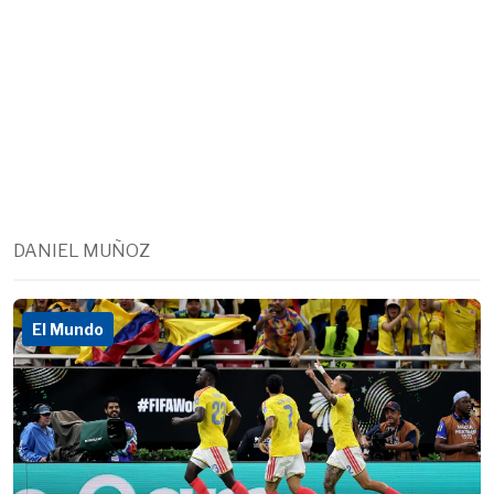
DANIEL MUÑOZ
El Mundo