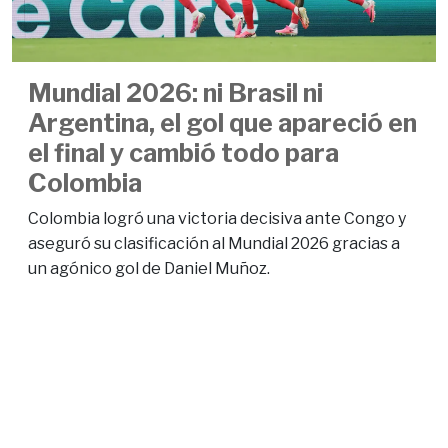
Mundial 2026: ni Brasil ni
Argentina, el gol que apareció en
el final y cambió todo para
Colombia
Colombia logró una victoria decisiva ante Congo y
aseguró su clasificación al Mundial 2026 gracias a
un agónico gol de Daniel Muñoz.