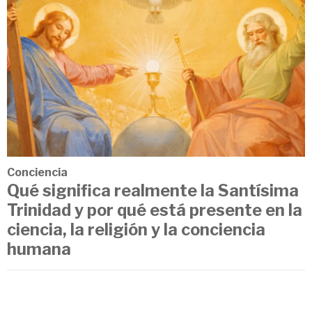
Conciencia
Qué significa realmente la Santísima
Trinidad y por qué está presente en la
ciencia, la religión y la conciencia
humana