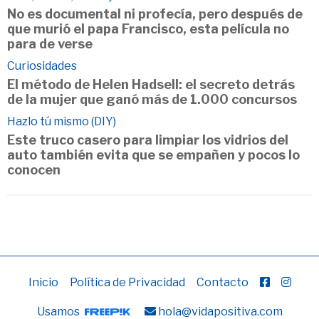
No es documental ni profecía, pero después de
que murió el papa Francisco, esta película no
para de verse
Curiosidades
El método de Helen Hadsell: el secreto detrás
de la mujer que ganó más de 1.000 concursos
Hazlo tú mismo (DIY)
Este truco casero para limpiar los vidrios del
auto también evita que se empañen y pocos lo
conocen
Inicio
Política de Privacidad
Contacto
Usamos
hola@vidapositiva.com