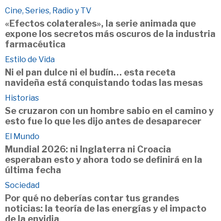
Cine, Series, Radio y TV
«Efectos colaterales», la serie animada que
expone los secretos más oscuros de la industria
farmacéutica
Estilo de Vida
Ni el pan dulce ni el budín… esta receta
navideña está conquistando todas las mesas
Historias
Se cruzaron con un hombre sabio en el camino y
esto fue lo que les dijo antes de desaparecer
El Mundo
Mundial 2026: ni Inglaterra ni Croacia
esperaban esto y ahora todo se definirá en la
última fecha
Sociedad
Por qué no deberías contar tus grandes
noticias: la teoría de las energías y el impacto
de la envidia