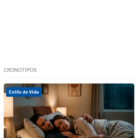
CRONOTIPOS
Estilo de Vida