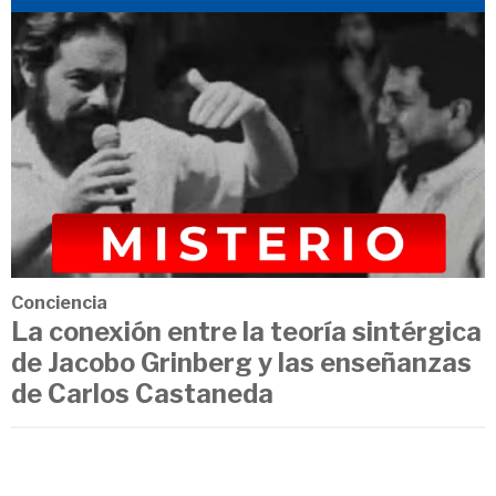
Conciencia
La conexión entre la teoría sintérgica
de Jacobo Grinberg y las enseñanzas
de Carlos Castaneda