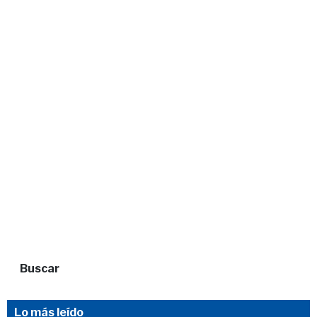
Buscar
Lo más leído