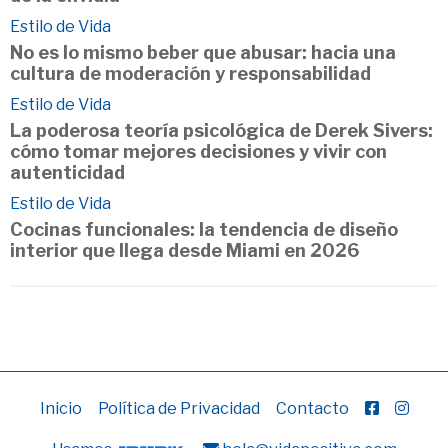
Estilo de Vida
No es lo mismo beber que abusar: hacia una
cultura de moderación y responsabilidad
Estilo de Vida
La poderosa teoría psicológica de Derek Sivers:
cómo tomar mejores decisiones y vivir con
autenticidad
Estilo de Vida
Cocinas funcionales: la tendencia de diseño
interior que llega desde Miami en 2026
Inicio
Política de Privacidad
Contacto