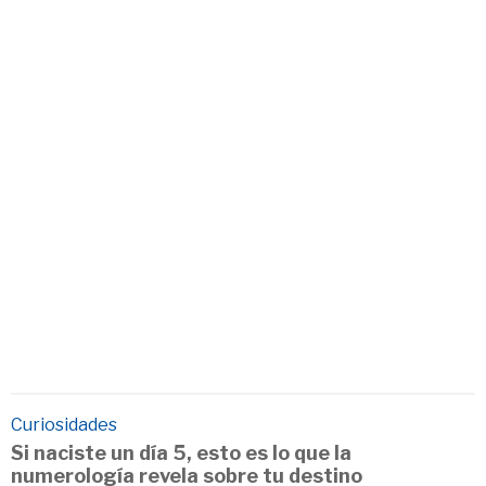
Curiosidades
Si naciste un día 5, esto es lo que la
numerología revela sobre tu destino