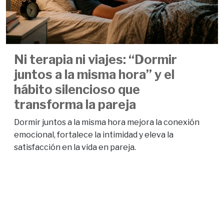
Ni terapia ni viajes: “Dormir
juntos a la misma hora” y el
hábito silencioso que
transforma la pareja
Dormir juntos a la misma hora mejora la conexión
emocional, fortalece la intimidad y eleva la
satisfacción en la vida en pareja.