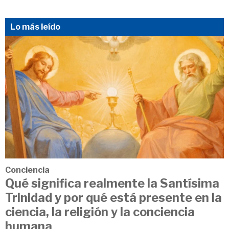
Lo más leído
Conciencia
Qué significa realmente la Santísima
Trinidad y por qué está presente en la
ciencia, la religión y la conciencia
humana