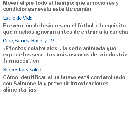
Mover el pie todo el tiempo: qué emociones y
condiciones revela este tic común
Estilo de Vida
Prevención de lesiones en el fútbol: el requisito
que muchos ignoran antes de entrar a la cancha
Cine, Series, Radio y TV
«Efectos colaterales», la serie animada que
expone los secretos más oscuros de la industria
farmacéutica
Bienestar y Salud
Cómo identificar si un huevo está contaminado
con Salmonella y prevenir intoxicaciones
alimentarias