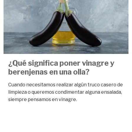
¿Qué significa poner vinagre y
berenjenas en una olla?
Cuando necesitamos realizar algún truco casero de
limpieza o queremos condimentar alguna ensalada,
siempre pensamos en vinagre.