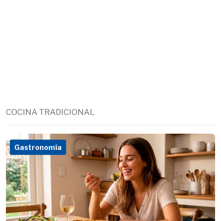
COCINA TRADICIONAL
Gastronomía