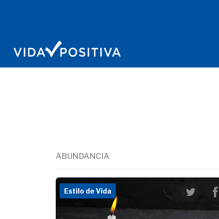
ABUNDANCIA
Estilo de Vida