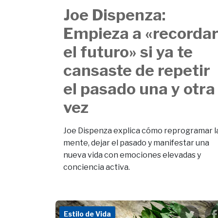
Joe Dispenza:
Empieza a «recorda
el futuro» si ya te
cansaste de repetir
el pasado una y otra
vez
Joe Dispenza explica cómo reprogramar l
mente, dejar el pasado y manifestar una
nueva vida con emociones elevadas y
conciencia activa.
Estilo de Vida