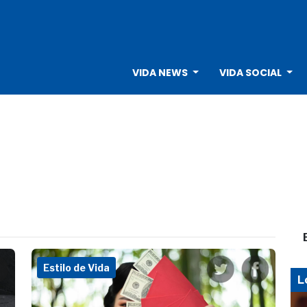
VIDA NEWS
VIDA SOCIAL
Estilo de Vida
L