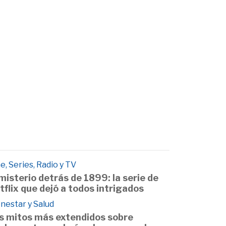
e, Series, Radio y TV
 misterio detrás de 1899: la serie de
tflix que dejó a todos intrigados
nestar y Salud
s mitos más extendidos sobre