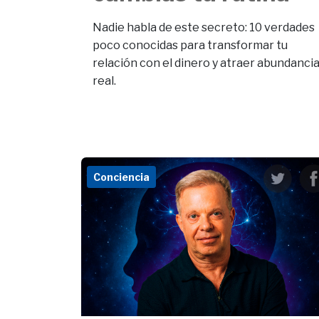
Nadie habla de este secreto: 10 verdades
poco conocidas para transformar tu
relación con el dinero y atraer abundanci
real.
Conciencia