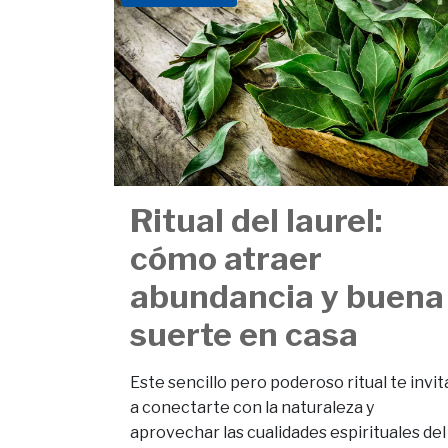
Ritual del laurel:
cómo atraer
abundancia y buena
suerte en casa
Este sencillo pero poderoso ritual te invit
a conectarte con la naturaleza y
aprovechar las cualidades espirituales del