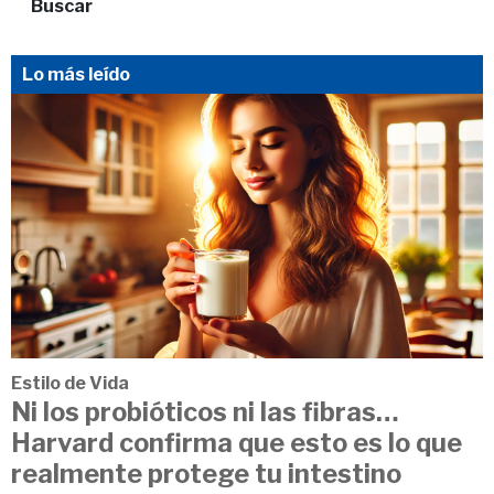
Buscar
Lo más leído
Estilo de Vida
Ni los probióticos ni las fibras…
Harvard confirma que esto es lo que
realmente protege tu intestino