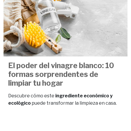
El poder del vinagre blanco: 10
formas sorprendentes de
limpiar tu hogar
Descubre cómo este
ingrediente económico y
ecológico
puede transformar la limpieza en casa.