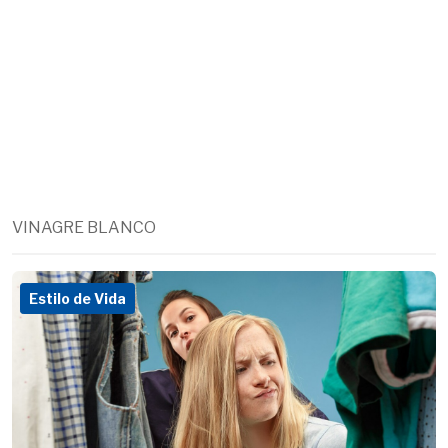
VINAGRE BLANCO
Estilo de Vida