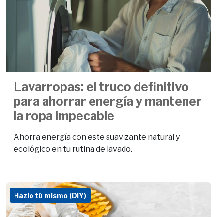
Lavarropas: el truco definitivo
para ahorrar energía y mantener
la ropa impecable
Ahorra energía con este suavizante natural y
ecológico en tu rutina de lavado.
Hazlo tú mismo (DIY)