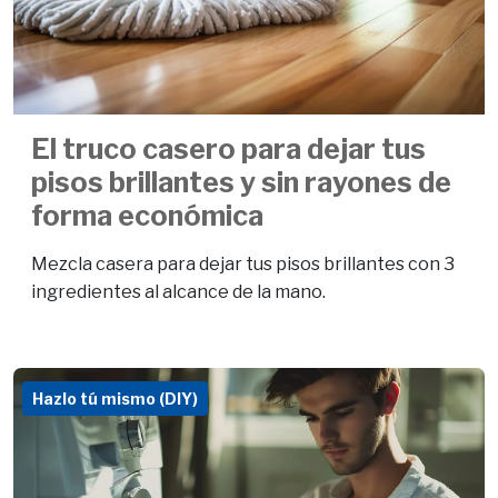
El truco casero para dejar tus
pisos brillantes y sin rayones de
forma económica
Mezcla casera para dejar tus pisos brillantes con 3
ingredientes al alcance de la mano.
Hazlo tú mismo (DIY)