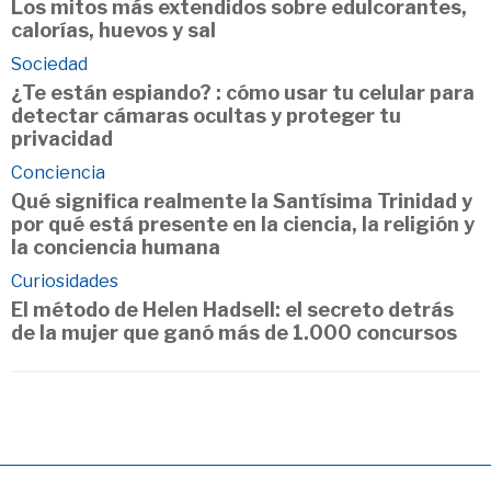
Los mitos más extendidos sobre edulcorantes,
calorías, huevos y sal
Sociedad
¿Te están espiando? : cómo usar tu celular para
detectar cámaras ocultas y proteger tu
privacidad
Conciencia
Qué significa realmente la Santísima Trinidad y
por qué está presente en la ciencia, la religión y
la conciencia humana
Curiosidades
El método de Helen Hadsell: el secreto detrás
de la mujer que ganó más de 1.000 concursos