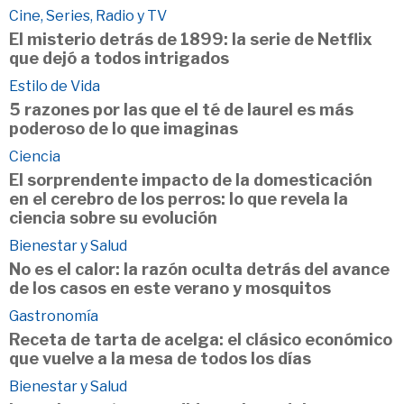
Cine, Series, Radio y TV
El misterio detrás de 1899: la serie de Netflix
que dejó a todos intrigados
Estilo de Vida
5 razones por las que el té de laurel es más
poderoso de lo que imaginas
Ciencia
El sorprendente impacto de la domesticación
en el cerebro de los perros: lo que revela la
ciencia sobre su evolución
Bienestar y Salud
No es el calor: la razón oculta detrás del avance
de los casos en este verano y mosquitos
Gastronomía
Receta de tarta de acelga: el clásico económico
que vuelve a la mesa de todos los días
Bienestar y Salud