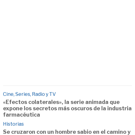
Cine, Series, Radio y TV
«Efectos colaterales», la serie animada que
expone los secretos más oscuros de la industria
farmacéutica
Historias
Se cruzaron con un hombre sabio en el camino y