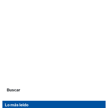
Buscar
Lo más leído