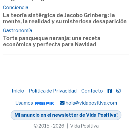
Conciencia
La teoría sintérgica de Jacobo Grinberg: la
mente, la realidad y su misteriosa desaparición
Gastronomía
Torta panqueque naranja: una receta
económica y perfecta para Navidad
Inicio
Política de Privacidad
Contacto
Usamos
hola@vidapositiva.com
Mi anuncio en el newsletter de Vida Positiva!
© 2015 - 2026 | Vida Positiva