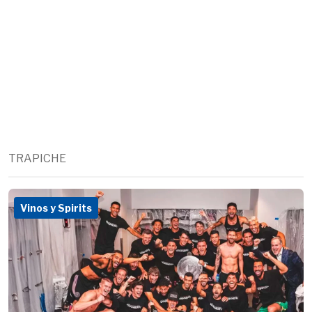
TRAPICHE
Vinos y Spirits