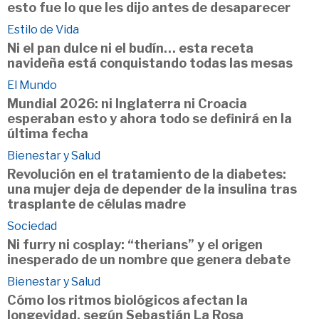
esto fue lo que les dijo antes de desaparecer
Estilo de Vida
Ni el pan dulce ni el budín… esta receta
navideña está conquistando todas las mesas
El Mundo
Mundial 2026: ni Inglaterra ni Croacia
esperaban esto y ahora todo se definirá en la
última fecha
Bienestar y Salud
Revolución en el tratamiento de la diabetes:
una mujer deja de depender de la insulina tras
trasplante de células madre
Sociedad
Ni furry ni cosplay: “therians” y el origen
inesperado de un nombre que genera debate
Bienestar y Salud
Cómo los ritmos biológicos afectan la
longevidad, según Sebastián La Rosa