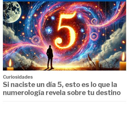
Curiosidades
Si naciste un día 5, esto es lo que la
numerología revela sobre tu destino