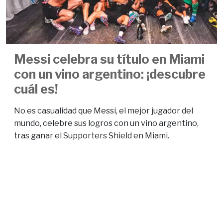
Messi celebra su título en Miami
con un vino argentino: ¡descubre
cuál es!
No es casualidad que Messi, el mejor jugador del
mundo, celebre sus logros con un vino argentino,
tras ganar el Supporters Shield en Miami.