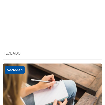
TECLADO
Sociedad