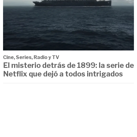
Cine, Series, Radio y TV
El misterio detrás de 1899: la serie de
Netflix que dejó a todos intrigados