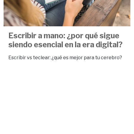
Escribir a mano: ¿por qué sigue
siendo esencial en la era digital?
Escribir vs teclear: ¿qué es mejor para tu cerebro?