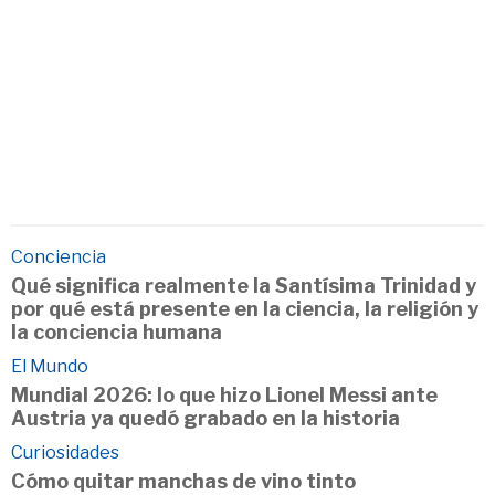
Conciencia
Qué significa realmente la Santísima Trinidad y
por qué está presente en la ciencia, la religión y
la conciencia humana
El Mundo
Mundial 2026: lo que hizo Lionel Messi ante
Austria ya quedó grabado en la historia
Curiosidades
Cómo quitar manchas de vino tinto