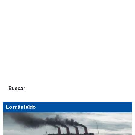
Buscar
Lo más leído