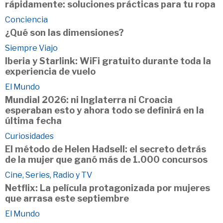
rápidamente: soluciones prácticas para tu ropa
Conciencia
¿Qué son las dimensiones?
Siempre Viajo
Iberia y Starlink: WiFi gratuito durante toda la
experiencia de vuelo
El Mundo
Mundial 2026: ni Inglaterra ni Croacia
esperaban esto y ahora todo se definirá en la
última fecha
Curiosidades
El método de Helen Hadsell: el secreto detrás
de la mujer que ganó más de 1.000 concursos
Cine, Series, Radio y TV
Netflix: La película protagonizada por mujeres
que arrasa este septiembre
El Mundo