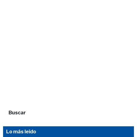
Buscar
Lo más leído