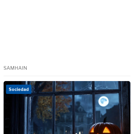
SAMHAIN
Sociedad