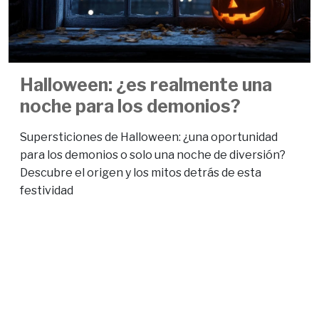
Halloween: ¿es realmente una
noche para los demonios?
Supersticiones de Halloween: ¿una oportunidad
para los demonios o solo una noche de diversión?
Descubre el origen y los mitos detrás de esta
festividad