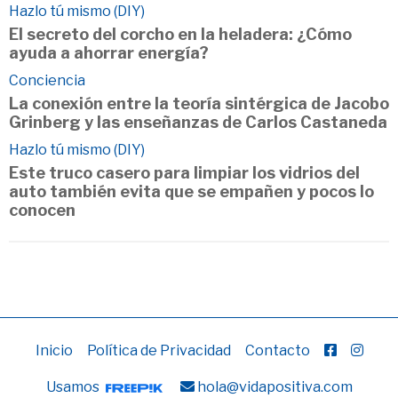
Hazlo tú mismo (DIY)
El secreto del corcho en la heladera: ¿Cómo
ayuda a ahorrar energía?
Conciencia
La conexión entre la teoría sintérgica de Jacobo
Grinberg y las enseñanzas de Carlos Castaneda
Hazlo tú mismo (DIY)
Este truco casero para limpiar los vidrios del
auto también evita que se empañen y pocos lo
conocen
Inicio
Política de Privacidad
Contacto
Usamos
hola@vidapositiva.com