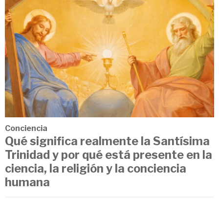
Conciencia
Qué significa realmente la Santísima
Trinidad y por qué está presente en la
ciencia, la religión y la conciencia
humana