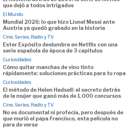
que dejó a todos intrigados
El Mundo
Mundial 2026: lo que hizo Lionel Messi ante
Austria ya quedó grabado en la historia
Cine, Series, Radio y TV
Ester Expósito deslumbra en Netflix con una
serie española de época de 3 capítulos
Curiosidades
Cómo quitar manchas de vino tinto
rápidamente: soluciones prácticas para tu ropa
Curiosidades
El método de Helen Hadsell: el secreto detrás
de la mujer que ganó más de 1.000 concursos
Cine, Series, Radio y TV
No es documental ni profecía, pero después de
que murió el papa Francisco, esta película no
para de verse