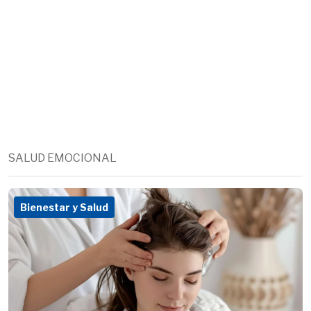
SALUD EMOCIONAL
Bienestar y Salud