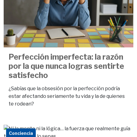
Perfección imperfecta: la razón
por la que nunca logras sentirte
satisfecho
¿Sabías que la obsesión por la perfección podría
estar afectando seriamente tu vida y la de quienes
te rodean?
Conciencia