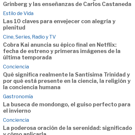
Grinberg y las enseñanzas de Carlos Castaneda
Estilo de Vida
Las 10 claves para envejecer con alegría y
plenitud
Cine, Series, Radio y TV
Cobra Kai anuncia su épico final en Netflix:
fecha de estreno y primeras imágenes de la
última temporada
Conciencia
Qué significa realmente la Santísima Trinidad y
por qué está presente en la ciencia, la religión y
la conciencia humana
Gastronomía
La buseca de mondongo, el guiso perfecto para
el invierno
Conciencia
La poderosa oración de la serenidad: significado
y cómo aplicarla