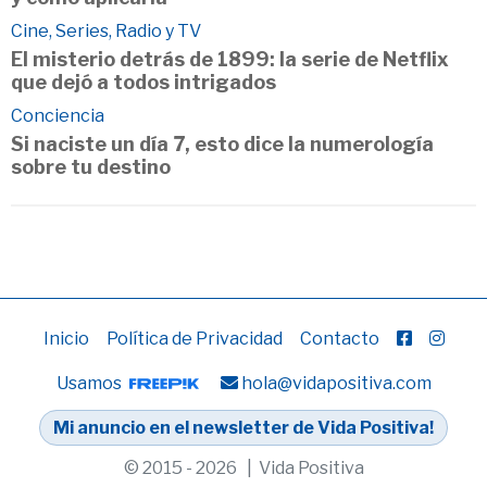
Cine, Series, Radio y TV
El misterio detrás de 1899: la serie de Netflix
que dejó a todos intrigados
Conciencia
Si naciste un día 7, esto dice la numerología
sobre tu destino
Inicio
Política de Privacidad
Contacto
Usamos
hola@vidapositiva.com
Mi anuncio en el newsletter de Vida Positiva!
© 2015 - 2026 | Vida Positiva