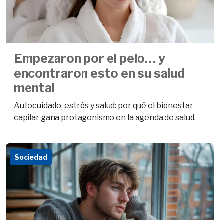
Empezaron por el pelo… y
encontraron esto en su salud
mental
Autocuidado, estrés y salud: por qué el bienestar
capilar gana protagonismo en la agenda de salud.
Sociedad