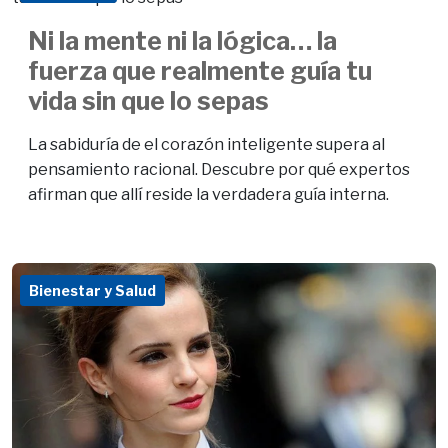
Ni la mente ni la lógica… la
fuerza que realmente guía tu
vida sin que lo sepas
La sabiduría de el corazón inteligente supera al
pensamiento racional. Descubre por qué expertos
afirman que allí reside la verdadera guía interna.
Bienestar y Salud