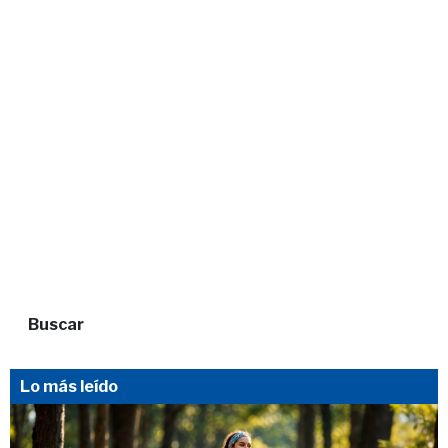
Buscar
Lo más leído