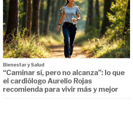
Bienestar y Salud
“Caminar sí, pero no alcanza”: lo que
el cardiólogo Aurelio Rojas
recomienda para vivir más y mejor