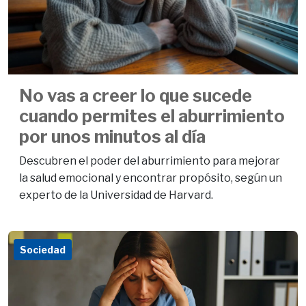
No vas a creer lo que sucede
cuando permites el aburrimiento
por unos minutos al día
Descubren el poder del aburrimiento para mejorar
la salud emocional y encontrar propósito, según un
experto de la Universidad de Harvard.
Sociedad