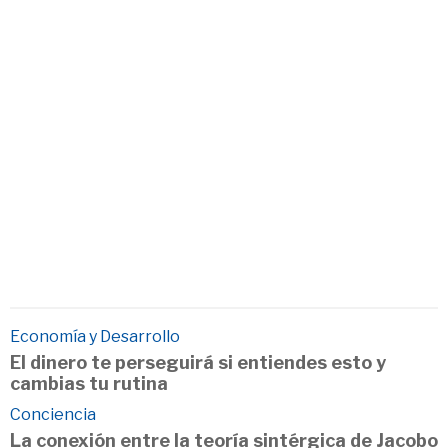
Economía y Desarrollo
El dinero te perseguirá si entiendes esto y
cambias tu rutina
Conciencia
La conexión entre la teoría sintérgica de Jacobo