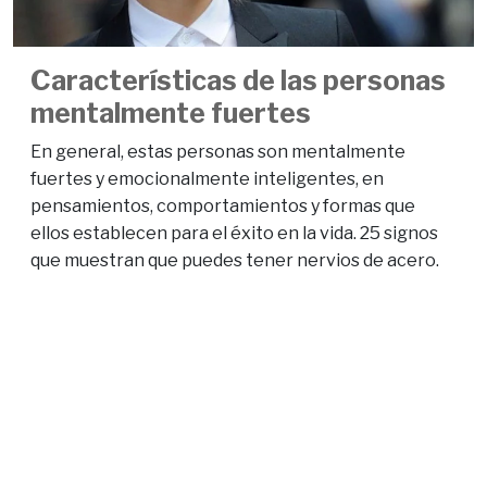
Características de las personas
mentalmente fuertes
En general, estas personas son mentalmente
fuertes y emocionalmente inteligentes, en
pensamientos, comportamientos y formas que
ellos establecen para el éxito en la vida. 25 signos
que muestran que puedes tener nervios de acero.