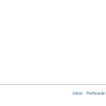
Inicio
Política de