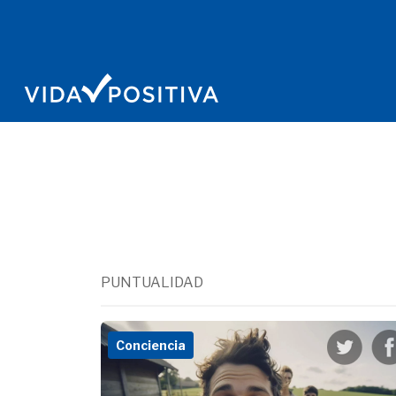
PUNTUALIDAD
Conciencia