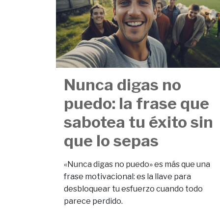
Nunca digas no
puedo: la frase que
sabotea tu éxito sin
que lo sepas
«Nunca digas no puedo» es más que una
frase motivacional: es la llave para
desbloquear tu esfuerzo cuando todo
parece perdido.