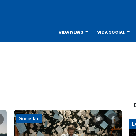
VIDA NEWS
VIDA SOCIAL
Sociedad
L