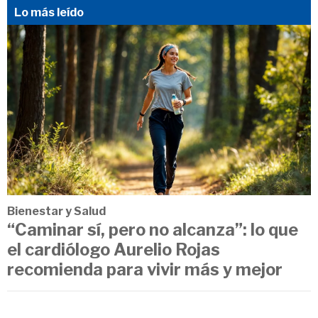
Lo más leído
Bienestar y Salud
“Caminar sí, pero no alcanza”: lo que
el cardiólogo Aurelio Rojas
recomienda para vivir más y mejor