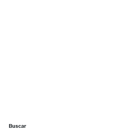
Buscar