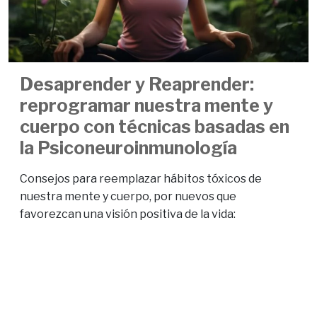
Desaprender y Reaprender:
reprogramar nuestra mente y
cuerpo con técnicas basadas en
la Psiconeuroinmunología
Consejos para reemplazar hábitos tóxicos de
nuestra mente y cuerpo, por nuevos que
favorezcan una visión positiva de la vida: