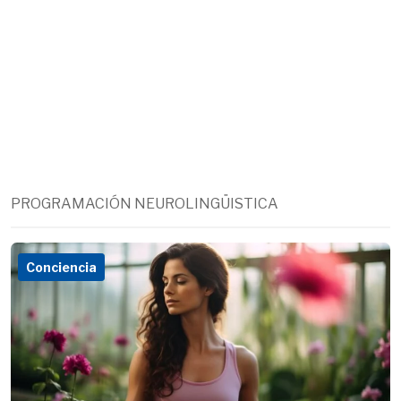
PROGRAMACIÓN NEUROLINGÜISTICA
Conciencia