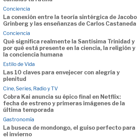
Conciencia
La conexión entre la teoría sintérgica de Jacobo
Grinberg y las enseñanzas de Carlos Castaneda
Conciencia
Qué significa realmente la Santísima Trinidad y
por qué está presente en la ciencia, la religión y
la conciencia humana
Estilo de Vida
Las 10 claves para envejecer con alegría y
plenitud
Cine, Series, Radio y TV
Cobra Kai anuncia su épico final en Netflix:
fecha de estreno y primeras imágenes de la
última temporada
Gastronomía
La buseca de mondongo, el guiso perfecto para
el invierno