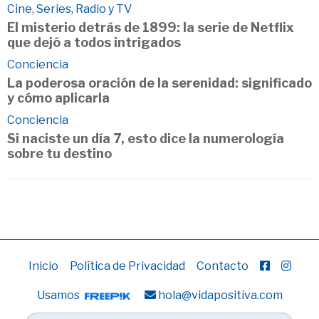
Cine, Series, Radio y TV
El misterio detrás de 1899: la serie de Netflix
que dejó a todos intrigados
Conciencia
La poderosa oración de la serenidad: significado
y cómo aplicarla
Conciencia
Si naciste un día 7, esto dice la numerología
sobre tu destino
Inicio
Política de Privacidad
Contacto
Usamos
hola@vidapositiva.com