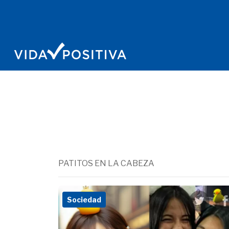
PATITOS EN LA CABEZA
Sociedad