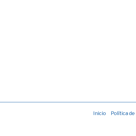
Inicio
Política de