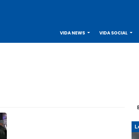
VIDA NEWS
VIDA SOCIAL
L