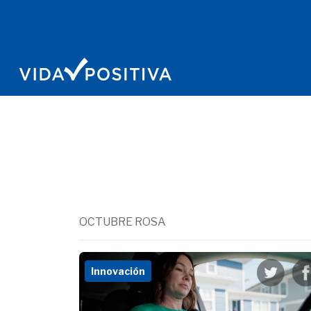
OCTUBRE ROSA
Innovación