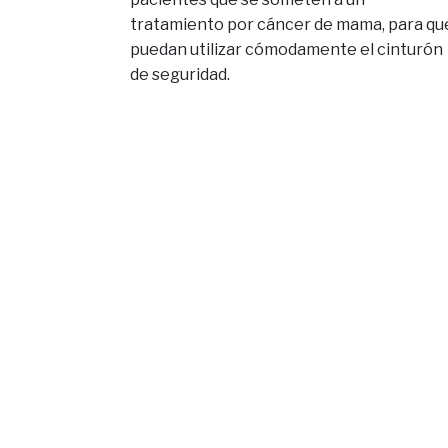
tratamiento por cáncer de mama, para qu
puedan utilizar cómodamente el cinturón
de seguridad.