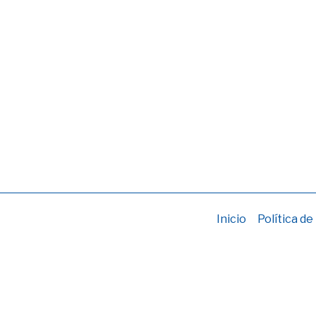
Inicio
Política de