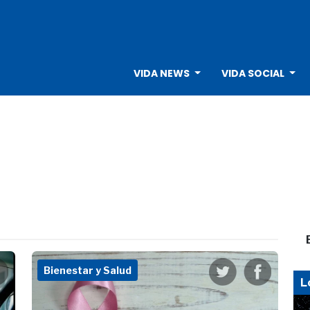
VIDA NEWS
VIDA SOCIAL
Bienestar y Salud
L