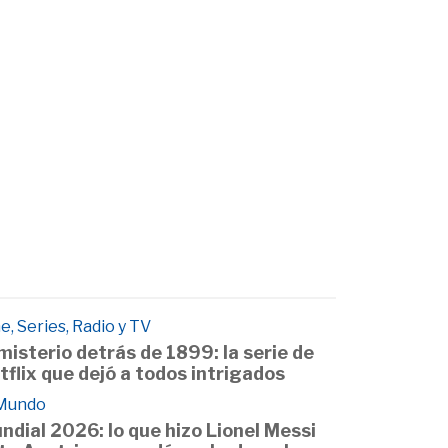
e, Series, Radio y TV
 misterio detrás de 1899: la serie de
tflix que dejó a todos intrigados
 Mundo
ndial 2026: lo que hizo Lionel Messi