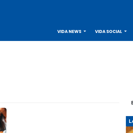
VIDA NEWS
VIDA SOCIAL
L