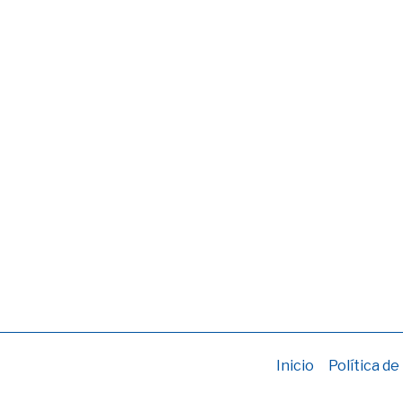
Inicio
Política de