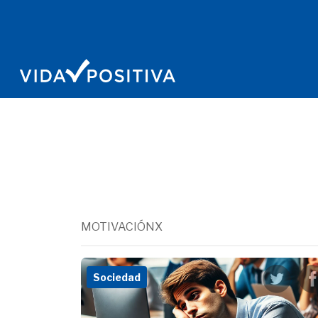
MOTIVACIÓNX
Sociedad