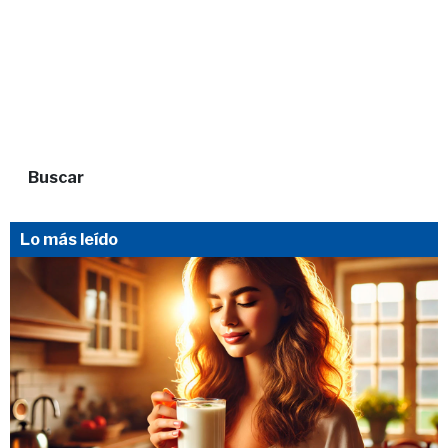
Buscar
Lo más leído