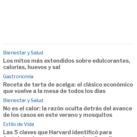
Bienestar y Salud
Los mitos más extendidos sobre edulcorantes,
calorías, huevos y sal
Gastronomía
Receta de tarta de acelga: el clásico económico
que vuelve a la mesa de todos los días
Bienestar y Salud
No es el calor: la razón oculta detrás del avance
de los casos en este verano y mosquitos
Estilo de Vida
Las 5 claves que Harvard identificó para