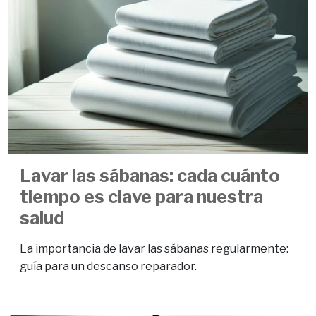
Lavar las sábanas: cada cuánto
tiempo es clave para nuestra
salud
La importancia de lavar las sábanas regularmente:
guía para un descanso reparador.