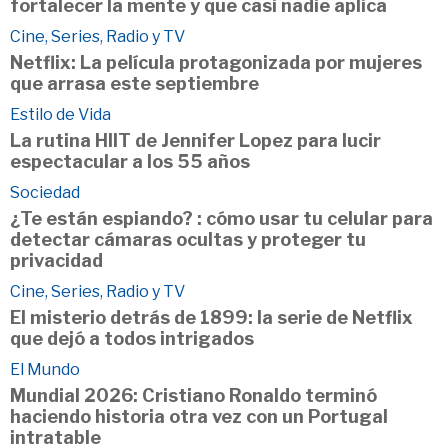
fortalecer la mente y que casi nadie aplica
Cine, Series, Radio y TV
Netflix: La película protagonizada por mujeres
que arrasa este septiembre
Estilo de Vida
La rutina HIIT de Jennifer Lopez para lucir
espectacular a los 55 años
Sociedad
¿Te están espiando? : cómo usar tu celular para
detectar cámaras ocultas y proteger tu
privacidad
Cine, Series, Radio y TV
El misterio detrás de 1899: la serie de Netflix
que dejó a todos intrigados
El Mundo
Mundial 2026: Cristiano Ronaldo terminó
haciendo historia otra vez con un Portugal
intratable