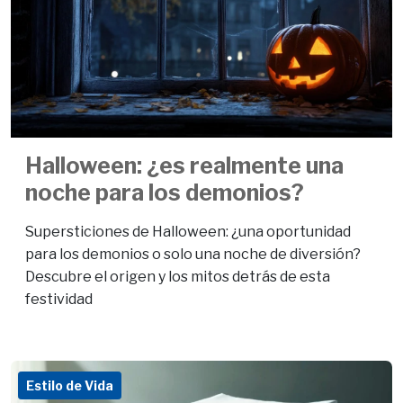
Halloween: ¿es realmente una
noche para los demonios?
Supersticiones de Halloween: ¿una oportunidad
para los demonios o solo una noche de diversión?
Descubre el origen y los mitos detrás de esta
festividad
Estilo de Vida