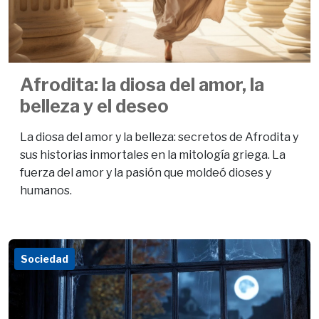
Afrodita: la diosa del amor, la
belleza y el deseo
La diosa del amor y la belleza: secretos de Afrodita y
sus historias inmortales en la mitología griega. La
fuerza del amor y la pasión que moldeó dioses y
humanos.
Sociedad