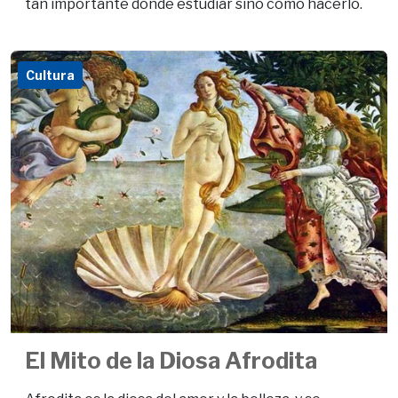
tan importante dónde estudiar sino cómo hacerlo.
Cultura
El Mito de la Diosa Afrodita