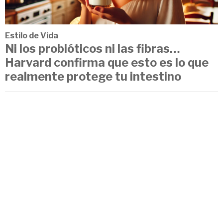
Estilo de Vida
Ni los probióticos ni las fibras…
Harvard confirma que esto es lo que
realmente protege tu intestino