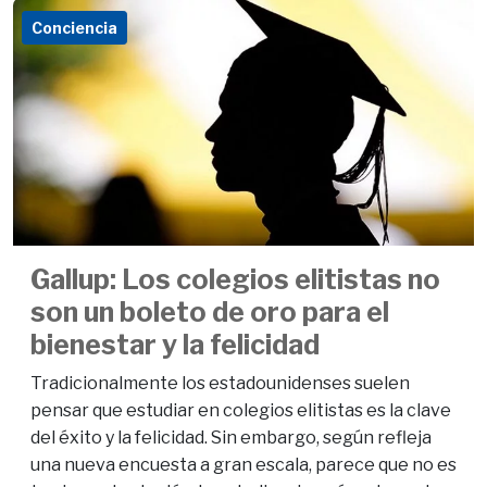
Conciencia
Gallup: Los colegios elitistas no
son un boleto de oro para el
bienestar y la felicidad
Tradicionalmente los estadounidenses suelen
pensar que estudiar en colegios elitistas es la clave
del éxito y la felicidad. Sin embargo, según refleja
una nueva encuesta a gran escala, parece que no es