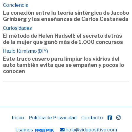
Conciencia
La conexión entre la teoría sintérgica de Jacobo
Grinberg y las enseñanzas de Carlos Castaneda
Curiosidades
El método de Helen Hadsell: el secreto detrás
de la mujer que ganó más de 1.000 concursos
Hazlo tú mismo (DIY)
Este truco casero para limpiar los vidrios del
auto también evita que se empañen y pocos lo
conocen
Inicio
Política de Privacidad
Contacto
Usamos
hola@vidapositiva.com