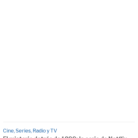
Cine, Series, Radio y TV