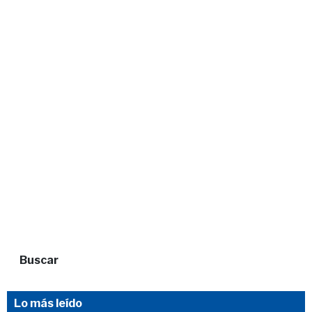
Buscar
Lo más leído