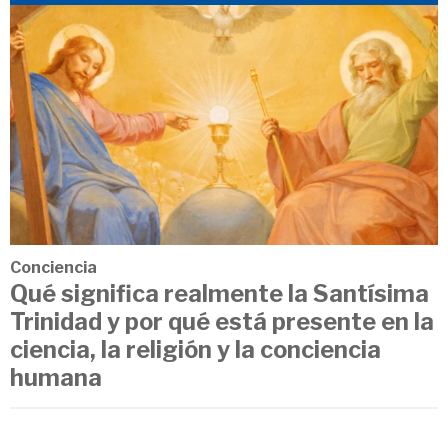
Conciencia
Qué significa realmente la Santísima
Trinidad y por qué está presente en la
ciencia, la religión y la conciencia
humana