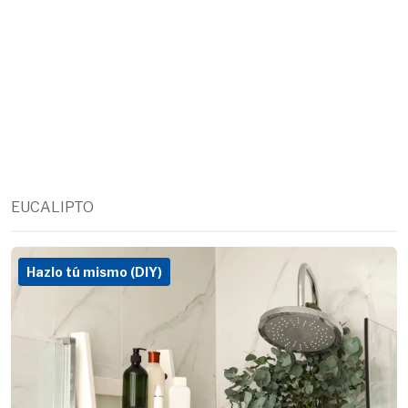
EUCALIPTO
Hazlo tú mismo (DIY)