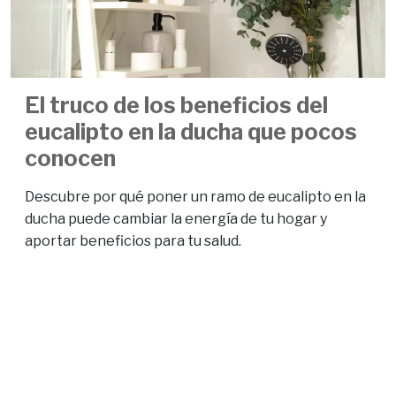
El truco de los beneficios del
eucalipto en la ducha que pocos
conocen
Descubre por qué poner un ramo de eucalipto en la
ducha puede cambiar la energía de tu hogar y
aportar beneficios para tu salud.