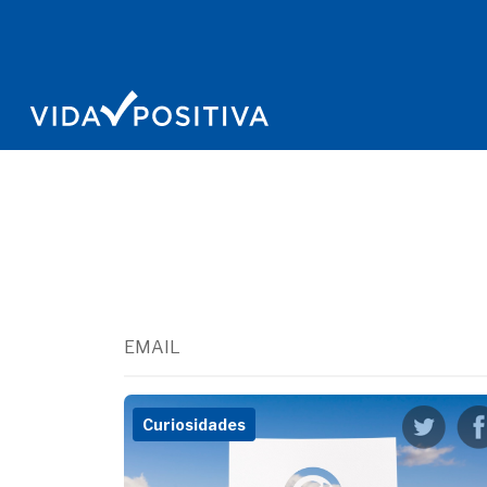
EMAIL
Curiosidades