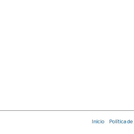
Inicio
Política de