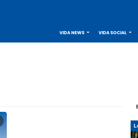
VIDA NEWS
VIDA SOCIAL
L