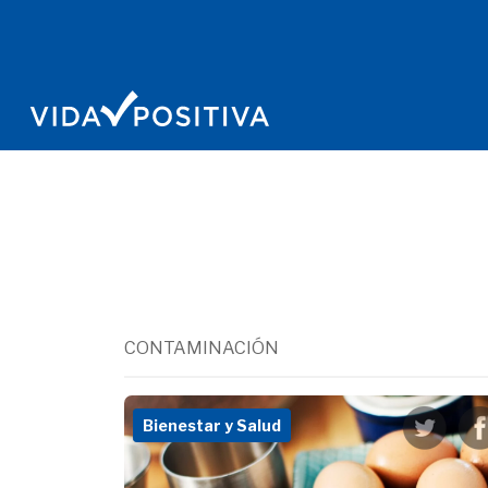
CONTAMINACIÓN
Bienestar y Salud