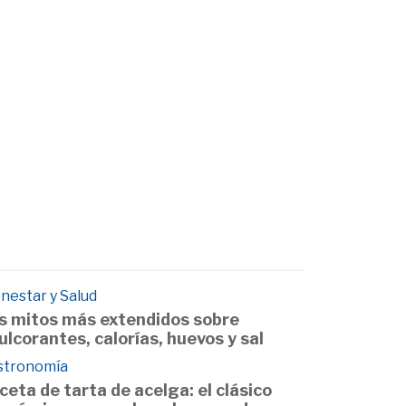
nestar y Salud
s mitos más extendidos sobre
ulcorantes, calorías, huevos y sal
stronomía
ceta de tarta de acelga: el clásico