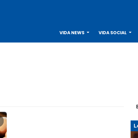
VIDA NEWS
VIDA SOCIAL
L