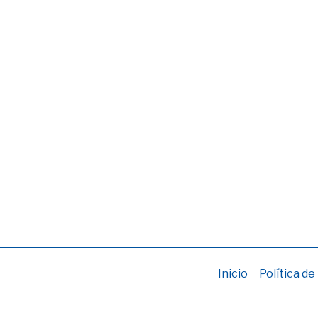
Inicio
Política de