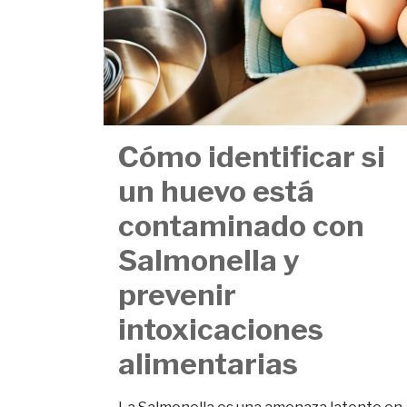
Cómo identificar si
un huevo está
contaminado con
Salmonella y
prevenir
intoxicaciones
alimentarias