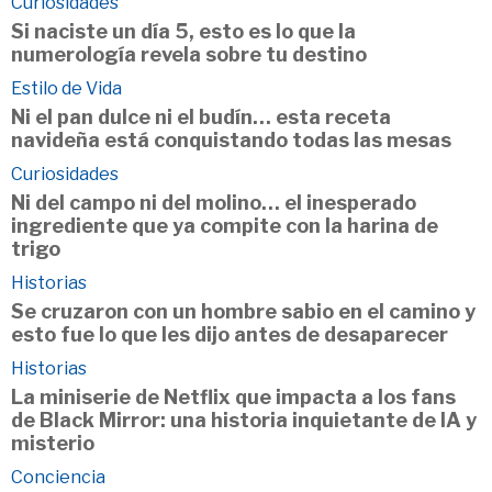
Curiosidades
Si naciste un día 5, esto es lo que la
numerología revela sobre tu destino
Estilo de Vida
Ni el pan dulce ni el budín… esta receta
navideña está conquistando todas las mesas
Curiosidades
Ni del campo ni del molino… el inesperado
ingrediente que ya compite con la harina de
trigo
Historias
Se cruzaron con un hombre sabio en el camino y
esto fue lo que les dijo antes de desaparecer
Historias
La miniserie de Netflix que impacta a los fans
de Black Mirror: una historia inquietante de IA y
misterio
Conciencia