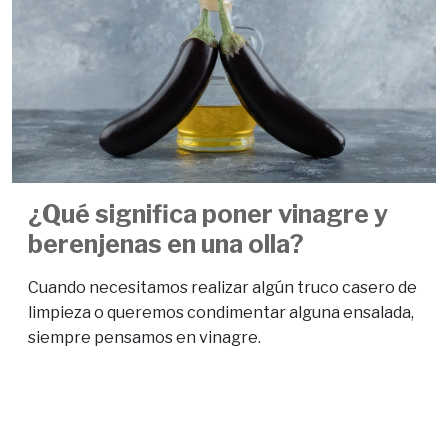
¿Qué significa poner vinagre y
berenjenas en una olla?
Cuando necesitamos realizar algún truco casero de
limpieza o queremos condimentar alguna ensalada,
siempre pensamos en vinagre.