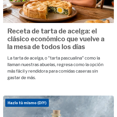
Receta de tarta de acelga: el
clásico económico que vuelve a
la mesa de todos los días
La tarta de acelga, o "tarta pascualina" como la
llaman nuestras abuelas, regresa como la opción
más fácil y rendidora para comidas caseras sin
gastar de más.
Hazlo tú mismo (DIY)