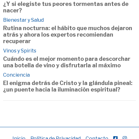
¿Y si elegiste tus peores tormentas antes de
nacer?
Bienestar y Salud
Rutina nocturna: el hábito que muchos dejaron
atrás y ahora los expertos recomiendan
recuperar
Vinos y Spirits
Cuándo es el mejor momento para descorchar
una botella de vino y disfrutarla al máximo
Conciencia
El enigma detrás de Cristo y la glándula pineal:
¿un puente hacia la iluminación espiritual?
Inicio
Política de Privacidad
Contacto