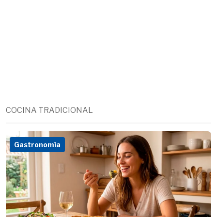
COCINA TRADICIONAL
Gastronomía