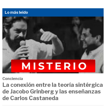
Lo más leído
Conciencia
La conexión entre la teoría sintérgica
de Jacobo Grinberg y las enseñanzas
de Carlos Castaneda