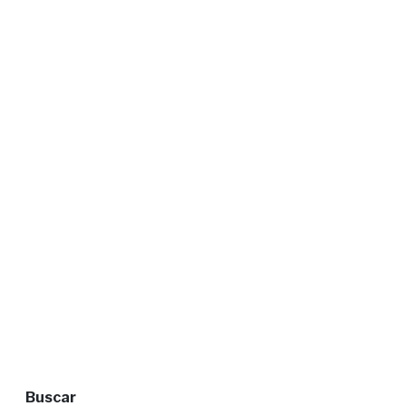
Buscar