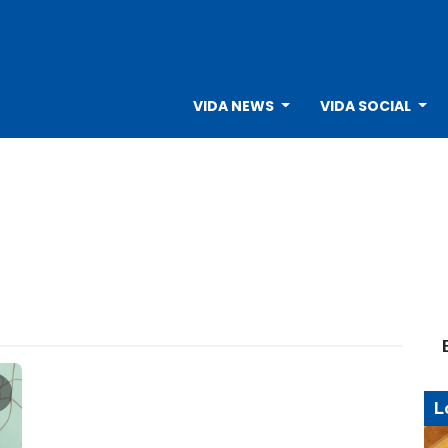
VIDA NEWS
VIDA SOCIAL
L