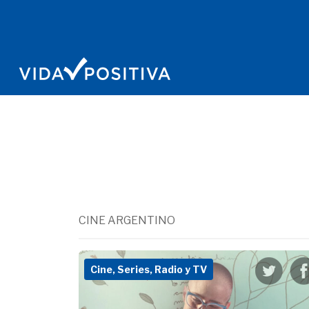
CINE ARGENTINO
Cine, Series, Radio y TV