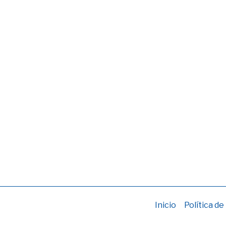
Inicio
Política de