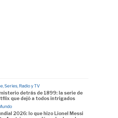
e, Series, Radio y TV
 misterio detrás de 1899: la serie de
tflix que dejó a todos intrigados
 Mundo
ndial 2026: lo que hizo Lionel Messi