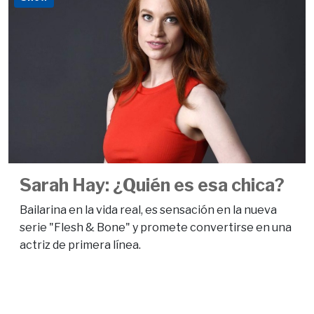
Sarah Hay: ¿Quién es esa chica?
Bailarina en la vida real, es sensación en la nueva
serie "Flesh & Bone" y promete convertirse en una
actriz de primera línea.