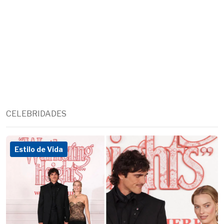
CELEBRIDADES
Estilo de Vida