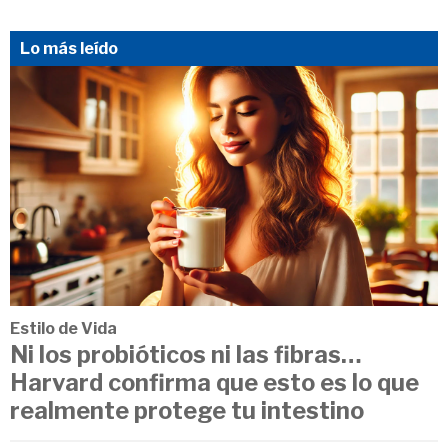
Lo más leído
Estilo de Vida
Ni los probióticos ni las fibras…
Harvard confirma que esto es lo que
realmente protege tu intestino