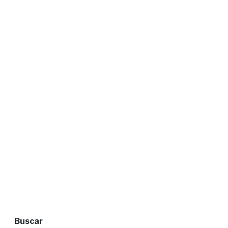
Buscar