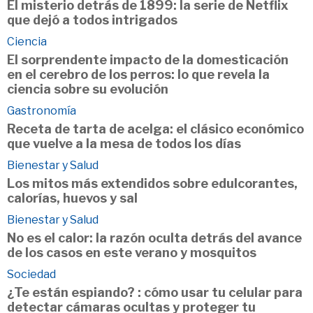
El misterio detrás de 1899: la serie de Netflix
que dejó a todos intrigados
Ciencia
El sorprendente impacto de la domesticación
en el cerebro de los perros: lo que revela la
ciencia sobre su evolución
Gastronomía
Receta de tarta de acelga: el clásico económico
que vuelve a la mesa de todos los días
Bienestar y Salud
Los mitos más extendidos sobre edulcorantes,
calorías, huevos y sal
Bienestar y Salud
No es el calor: la razón oculta detrás del avance
de los casos en este verano y mosquitos
Sociedad
¿Te están espiando? : cómo usar tu celular para
detectar cámaras ocultas y proteger tu