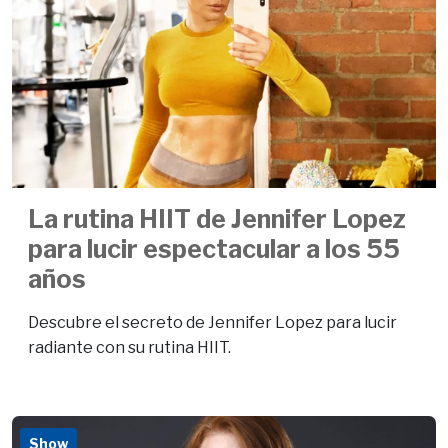
La rutina HIIT de Jennifer Lopez
para lucir espectacular a los 55
años
Descubre el secreto de Jennifer Lopez para lucir
radiante con su rutina HIIT.
Show