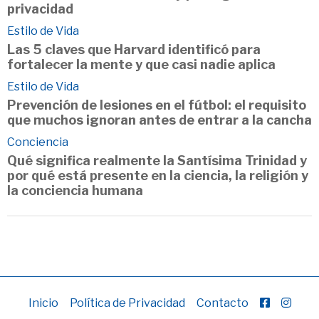
privacidad
Estilo de Vida
Las 5 claves que Harvard identificó para
fortalecer la mente y que casi nadie aplica
Estilo de Vida
Prevención de lesiones en el fútbol: el requisito
que muchos ignoran antes de entrar a la cancha
Conciencia
Qué significa realmente la Santísima Trinidad y
por qué está presente en la ciencia, la religión y
la conciencia humana
Inicio
Política de Privacidad
Contacto