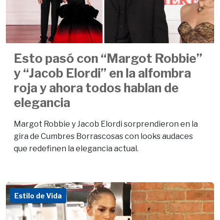
Esto pasó con “Margot Robbie”
y “Jacob Elordi” en la alfombra
roja y ahora todos hablan de
elegancia
Margot Robbie y Jacob Elordi sorprendieron en la
gira de Cumbres Borrascosas con looks audaces
que redefinen la elegancia actual.
Estilo de Vida