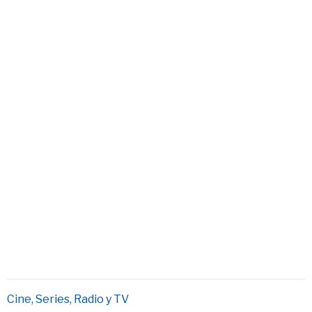
Cine, Series, Radio y TV