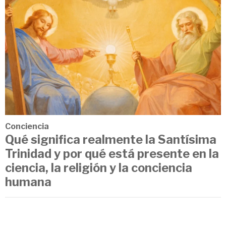
Conciencia
Qué significa realmente la Santísima
Trinidad y por qué está presente en la
ciencia, la religión y la conciencia
humana