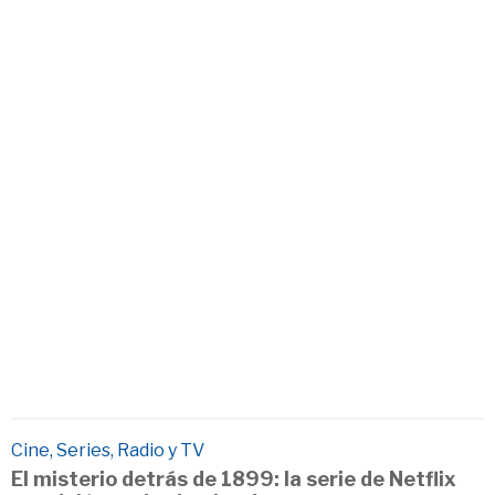
Cine, Series, Radio y TV
El misterio detrás de 1899: la serie de Netflix