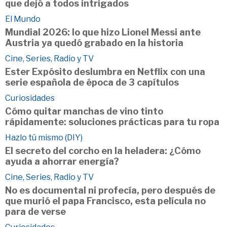
que dejó a todos intrigados
El Mundo
Mundial 2026: lo que hizo Lionel Messi ante
Austria ya quedó grabado en la historia
Cine, Series, Radio y TV
Ester Expósito deslumbra en Netflix con una
serie española de época de 3 capítulos
Curiosidades
Cómo quitar manchas de vino tinto
rápidamente: soluciones prácticas para tu ropa
Hazlo tú mismo (DIY)
El secreto del corcho en la heladera: ¿Cómo
ayuda a ahorrar energía?
Cine, Series, Radio y TV
No es documental ni profecía, pero después de
que murió el papa Francisco, esta película no
para de verse