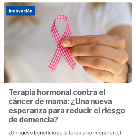
Innovación
Terapia hormonal contra el
cáncer de mama: ¿Una nueva
esperanza para reducir el riesgo
de demencia?
¿Un nuevo beneficio de la terapia hormonal en el