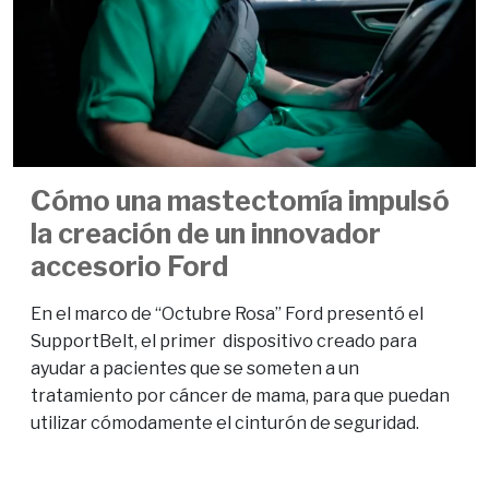
Cómo una mastectomía impulsó
la creación de un innovador
accesorio Ford
En el marco de “Octubre Rosa” Ford presentó el
SupportBelt, el primer dispositivo creado para
ayudar a pacientes que se someten a un
tratamiento por cáncer de mama, para que puedan
utilizar cómodamente el cinturón de seguridad.