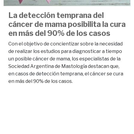
La detección temprana del
cáncer de mama posibilita la cura
en más del 90% de los casos
Con el objetivo de concientizar sobre la necesidad
de realizar los estudios para diagnosticar a tiempo
un posible cáncer de mama, los especialistas de la
Sociedad Argentina de Mastología destacan que,
en casos de detección temprana, el cáncer se cura
en más del 90% de los casos.