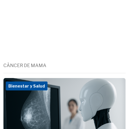
CÀNCER DE MAMA
Bienestar y Salud