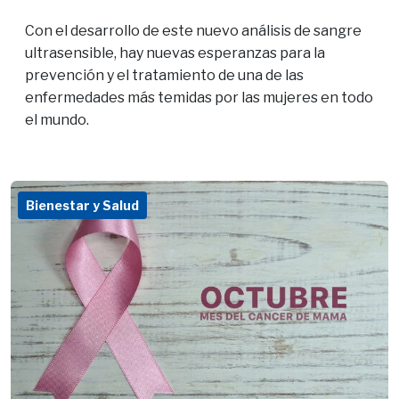
Con el desarrollo de este nuevo análisis de sangre
ultrasensible, hay nuevas esperanzas para la
prevención y el tratamiento de una de las
enfermedades más temidas por las mujeres en todo
el mundo.
Bienestar y Salud