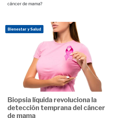
cáncer de mama?
Bienestar y Salud
Biopsia líquida revoluciona la
detección temprana del cáncer
de mama