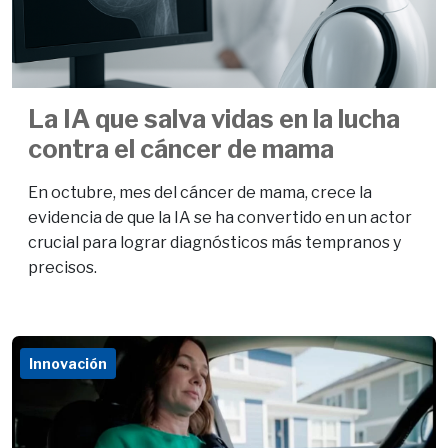
La IA que salva vidas en la lucha
contra el cáncer de mama
En octubre, mes del cáncer de mama, crece la
evidencia de que la IA se ha convertido en un actor
crucial para lograr diagnósticos más tempranos y
precisos.
Innovación