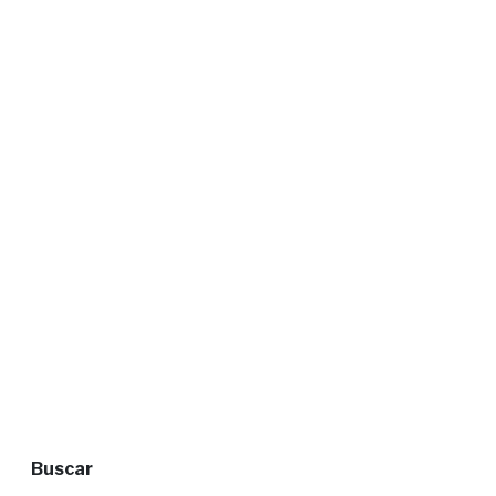
Buscar