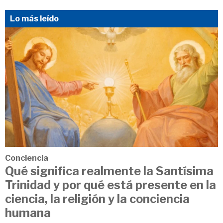
Lo más leído
Conciencia
Qué significa realmente la Santísima
Trinidad y por qué está presente en la
ciencia, la religión y la conciencia
humana