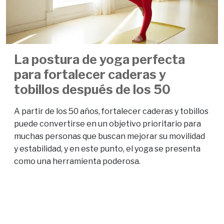
La postura de yoga perfecta
para fortalecer caderas y
tobillos después de los 50
A partir de los 50 años, fortalecer caderas y tobillos
puede convertirse en un objetivo prioritario para
muchas personas que buscan mejorar su movilidad
y estabilidad, y en este punto, el yoga se presenta
como una herramienta poderosa.