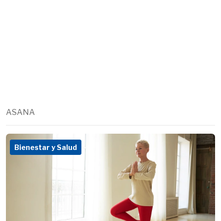
ASANA
Bienestar y Salud