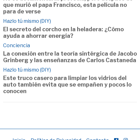
que murió el papa Francisco, esta película no
para de verse
Hazlo tú mismo (DIY)
El secreto del corcho en la heladera: ¿Cómo
ayuda a ahorrar energía?
Conciencia
La conexión entre la teoría sintérgica de Jacobo
Grinberg y las enseñanzas de Carlos Castaneda
Hazlo tú mismo (DIY)
Este truco casero para limpiar los vidrios del
auto también evita que se empañen y pocos lo
conocen