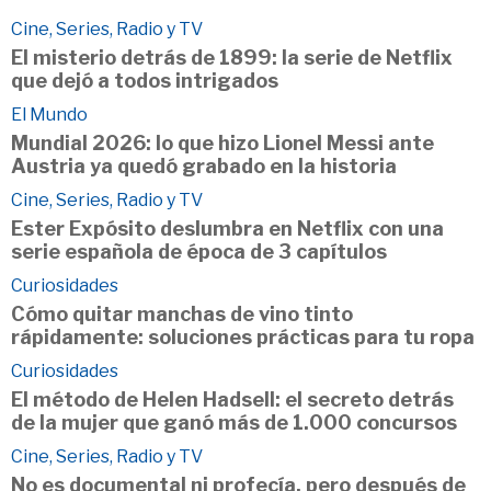
Cine, Series, Radio y TV
El misterio detrás de 1899: la serie de Netflix
que dejó a todos intrigados
El Mundo
Mundial 2026: lo que hizo Lionel Messi ante
Austria ya quedó grabado en la historia
Cine, Series, Radio y TV
Ester Expósito deslumbra en Netflix con una
serie española de época de 3 capítulos
Curiosidades
Cómo quitar manchas de vino tinto
rápidamente: soluciones prácticas para tu ropa
Curiosidades
El método de Helen Hadsell: el secreto detrás
de la mujer que ganó más de 1.000 concursos
Cine, Series, Radio y TV
No es documental ni profecía, pero después de