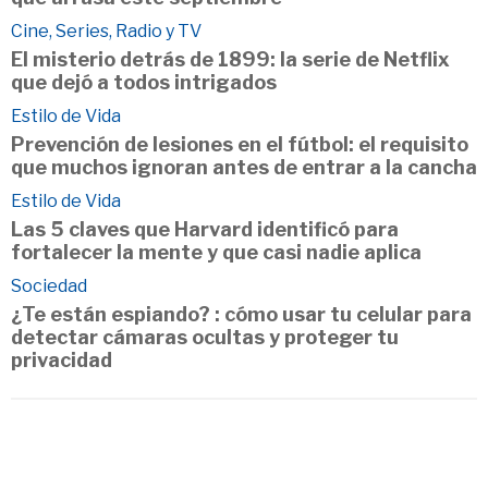
Cine, Series, Radio y TV
El misterio detrás de 1899: la serie de Netflix
que dejó a todos intrigados
Estilo de Vida
Prevención de lesiones en el fútbol: el requisito
que muchos ignoran antes de entrar a la cancha
Estilo de Vida
Las 5 claves que Harvard identificó para
fortalecer la mente y que casi nadie aplica
Sociedad
¿Te están espiando? : cómo usar tu celular para
detectar cámaras ocultas y proteger tu
privacidad