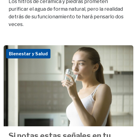
Los filtros de cerámica y piedras prometen
purificar el agua de forma natural, pero la realidad
detrás de su funcionamiento te hará pensarlo dos
veces.
Bienestar y Salud
Si notas estas señales en tu