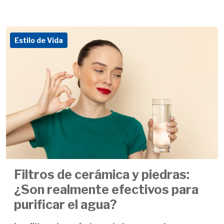
Estilo de Vida
Filtros de cerámica y piedras:
¿Son realmente efectivos para
purificar el agua?