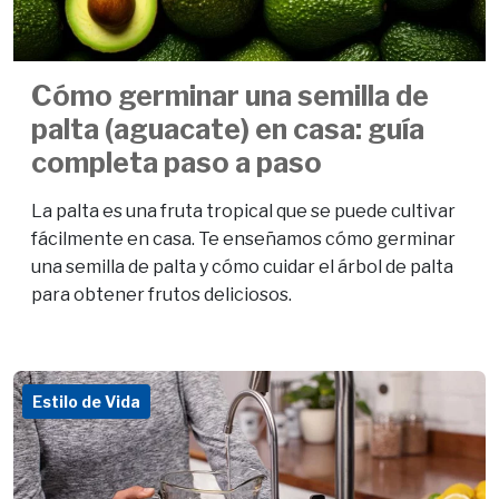
Cómo germinar una semilla de
palta (aguacate) en casa: guía
completa paso a paso
La palta es una fruta tropical que se puede cultivar
fácilmente en casa. Te enseñamos cómo germinar
una semilla de palta y cómo cuidar el árbol de palta
para obtener frutos deliciosos.
Estilo de Vida