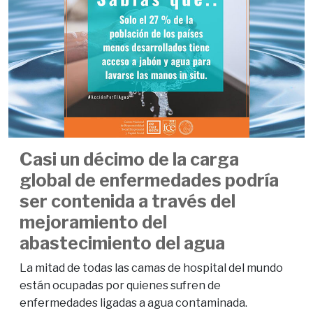
Casi un décimo de la carga
global de enfermedades podría
ser contenida a través del
mejoramiento del
abastecimiento del agua
La mitad de todas las camas de hospital del mundo
están ocupadas por quienes sufren de
enfermedades ligadas a agua contaminada.