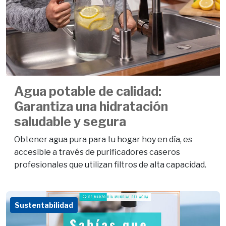
Agua potable de calidad:
Garantiza una hidratación
saludable y segura
Obtener agua pura para tu hogar hoy en día, es
accesible a través de purificadores caseros
profesionales que utilizan filtros de alta capacidad.
Sustentabilidad