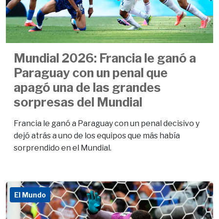
Mundial 2026: Francia le ganó a
Paraguay con un penal que
apagó una de las grandes
sorpresas del Mundial
Francia le ganó a Paraguay con un penal decisivo y
dejó atrás a uno de los equipos que más había
sorprendido en el Mundial.
El Mundo