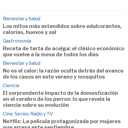
Bienestar y Salud
Los mitos más extendidos sobre edulcorantes,
calorías, huevos y sal
Gastronomía
Receta de tarta de acelga: el clásico económico
que vuelve a la mesa de todos los días
Bienestar y Salud
No es el calor: la razón oculta detrás del avance
de los casos en este verano y mosquitos
Ciencia
El sorprendente impacto de la domesticación
en el cerebro de los perros: lo que revela la
ciencia sobre su evolución
Cine, Series, Radio y TV
Netflix: La película protagonizada por mujeres
que arrasa este septiembre