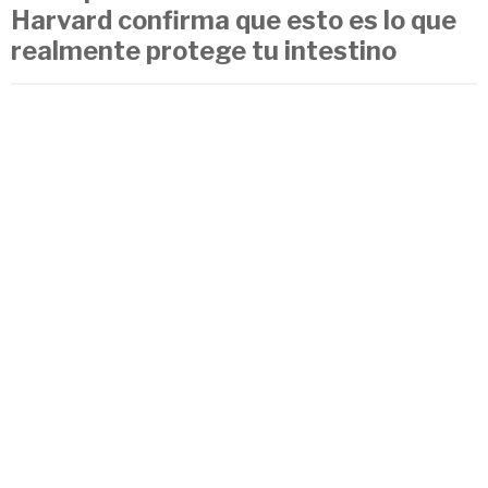
Harvard confirma que esto es lo que
realmente protege tu intestino