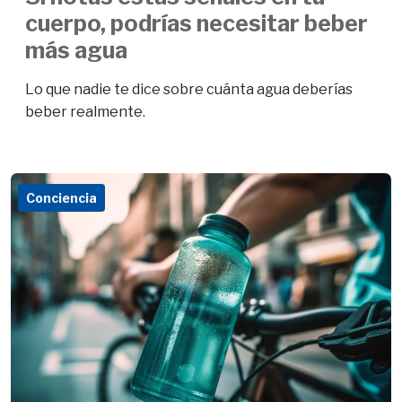
cuerpo, podrías necesitar beber
más agua
Lo que nadie te dice sobre cuánta agua deberías
beber realmente.
Conciencia