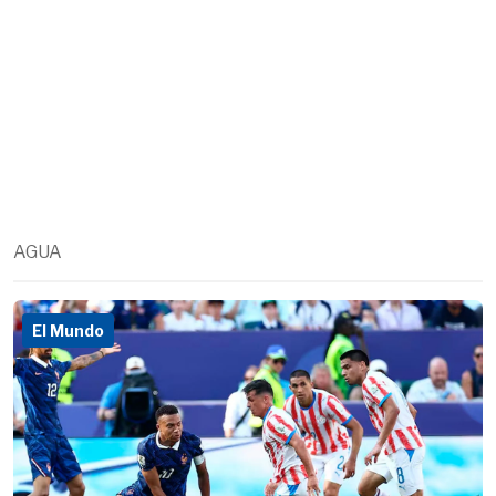
AGUA
El Mundo