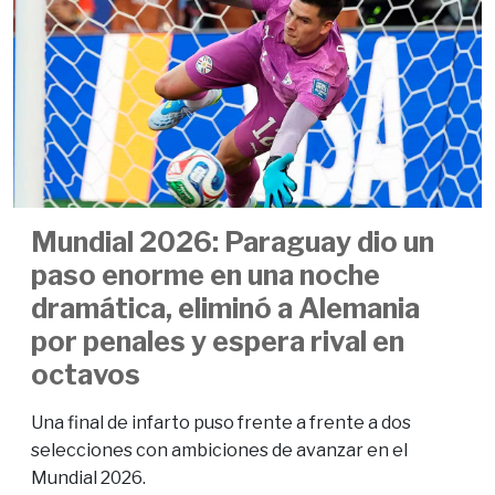
Mundial 2026: Paraguay dio un
paso enorme en una noche
dramática, eliminó a Alemania
por penales y espera rival en
octavos
Una final de infarto puso frente a frente a dos
selecciones con ambiciones de avanzar en el
Mundial 2026.