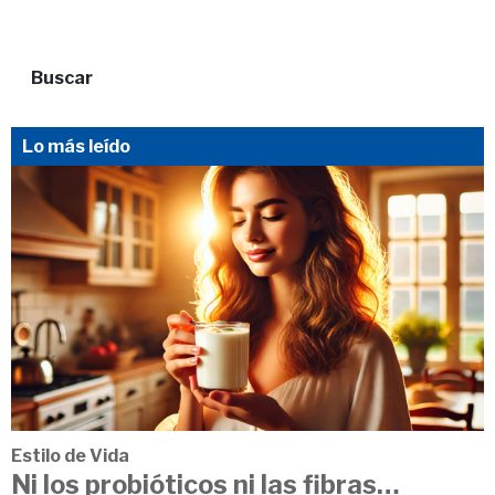
Buscar
Lo más leído
Estilo de Vida
Ni los probióticos ni las fibras…