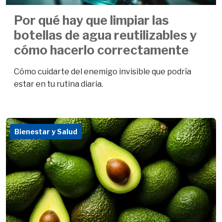
Por qué hay que limpiar las
botellas de agua reutilizables y
cómo hacerlo correctamente
Cómo cuidarte del enemigo invisible que podría
estar en tu rutina diaria.
Bienestar y Salud