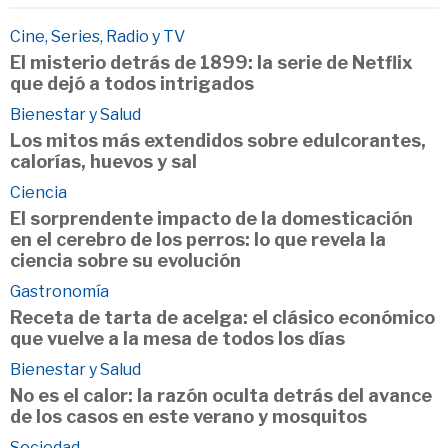
Cine, Series, Radio y TV
El misterio detrás de 1899: la serie de Netflix
que dejó a todos intrigados
Bienestar y Salud
Los mitos más extendidos sobre edulcorantes,
calorías, huevos y sal
Ciencia
El sorprendente impacto de la domesticación
en el cerebro de los perros: lo que revela la
ciencia sobre su evolución
Gastronomía
Receta de tarta de acelga: el clásico económico
que vuelve a la mesa de todos los días
Bienestar y Salud
No es el calor: la razón oculta detrás del avance
de los casos en este verano y mosquitos
Sociedad