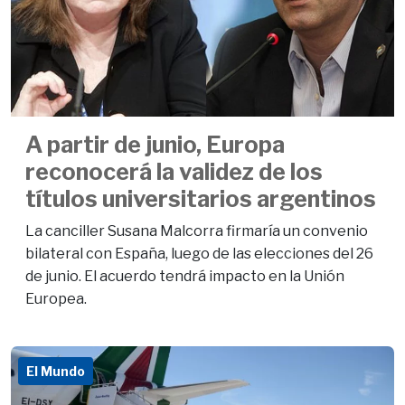
A partir de junio, Europa
reconocerá la validez de los
títulos universitarios argentinos
La canciller Susana Malcorra firmaría un convenio
bilateral con España, luego de las elecciones del 26
de junio. El acuerdo tendrá impacto en la Unión
Europea.
El Mundo