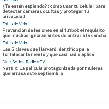
¿Te están espiando? : cómo usar tu celular para
detectar cámaras ocultas y proteger tu
privacidad
Estilo de Vida
Prevención de lesiones en el fútbol: el requisito
que muchos ignoran antes de entrar a la cancha
Estilo de Vida
Las 5 claves que Harvard identificó para
fortalecer la mente y que casi nadie aplica
Cine, Series, Radio y TV
Netflix: La película protagonizada por mujeres
que arrasa este septiembre