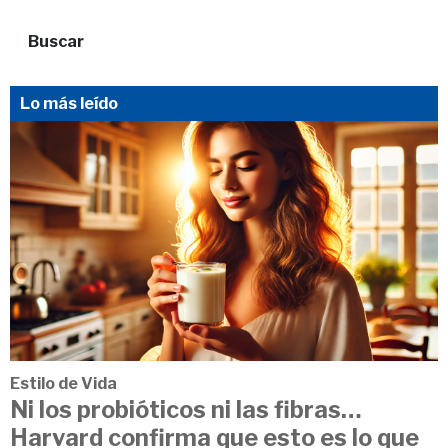
Buscar
Lo más leído
Estilo de Vida
Ni los probióticos ni las fibras…
Harvard confirma que esto es lo que