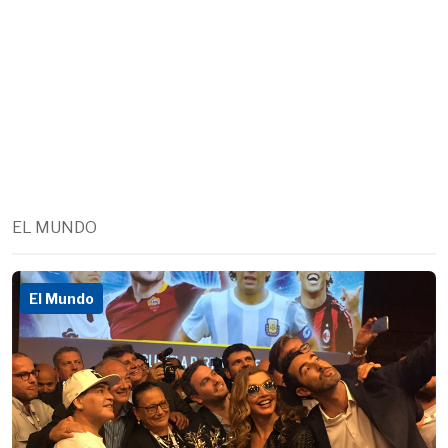
EL MUNDO
El Mundo