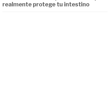
realmente protege tu intestino