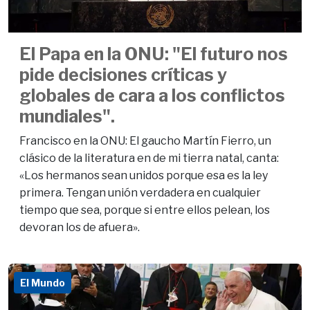
El Papa en la ONU: "El futuro nos
pide decisiones críticas y
globales de cara a los conflictos
mundiales".
Francisco en la ONU: El gaucho Martín Fierro, un
clásico de la literatura en de mi tierra natal, canta:
«Los hermanos sean unidos porque esa es la ley
primera. Tengan unión verdadera en cualquier
tiempo que sea, porque si entre ellos pelean, los
devoran los de afuera».
El Mundo