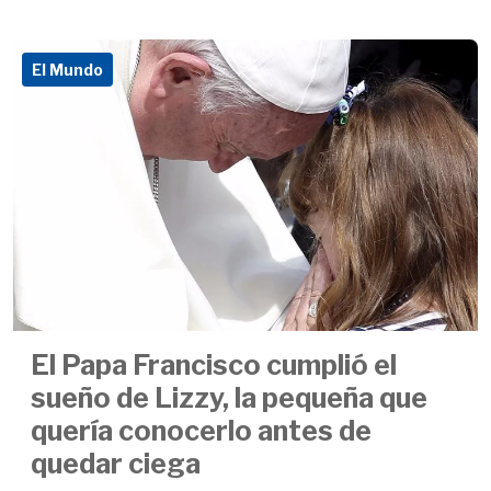
El Mundo
El Papa Francisco cumplió el
sueño de Lizzy, la pequeña que
quería conocerlo antes de
quedar ciega