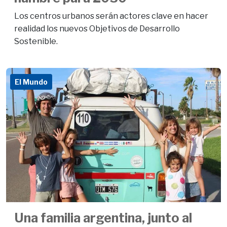
Los centros urbanos serán actores clave en hacer
realidad los nuevos Objetivos de Desarrollo
Sostenible.
El Mundo
Una familia argentina, junto al