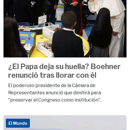
¿El Papa deja su huella? Boehner
renunció tras llorar con él
El poderoso presidente de la Cámara de
Representantes anunció que dimitirá para
"preservar el Congreso como institución".
El Mundo