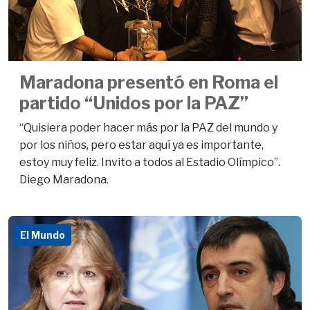
Maradona presentó en Roma el
partido “Unidos por la PAZ”
“Quisiera poder hacer más por la PAZ del mundo y
por los niños, pero estar aquí ya es importante,
estoy muy feliz. Invito a todos al Estadio Olímpico”.
Diego Maradona.
El Mundo