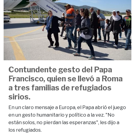
Contundente gesto del Papa
Francisco, quien se llevó a Roma
a tres familias de refugiados
sirios.
En un claro mensaje a Europa, el Papa abrió el juego
en un gesto humanitario y político a la vez. "No
están solos, no pierdan las esperanzas", les dijo a
los refugiados.