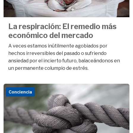
La respiración: El remedio más
económico del mercado
A veces estamos inútilmente agobiados por
hechos irreversibles del pasado o sufriendo
ansiedad por el incierto futuro, balaceándonos en
un permanente columpio de estrés.
Conciencia