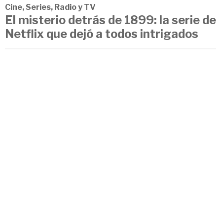
Cine, Series, Radio y TV
El misterio detrás de 1899: la serie de
Netflix que dejó a todos intrigados