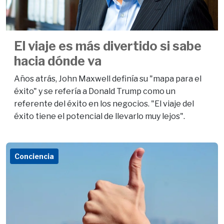
El viaje es más divertido si sabe
hacia dónde va
Años atrás, John Maxwell definía su "mapa para el
éxito" y se refería a Donald Trump como un
referente del éxito en los negocios. "El viaje del
éxito tiene el potencial de llevarlo muy lejos".
Conciencia