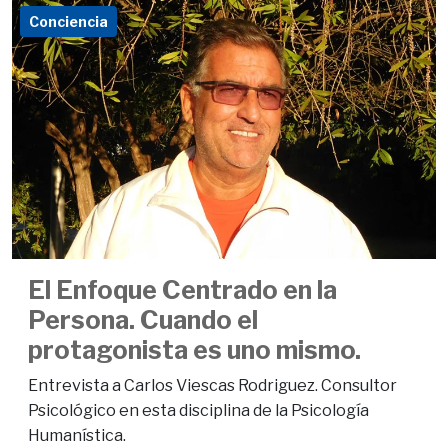
Conciencia
El Enfoque Centrado en la
Persona. Cuando el
protagonista es uno mismo.
Entrevista a Carlos Viescas Rodriguez. Consultor
Psicológico en esta disciplina de la Psicología
Humanística.