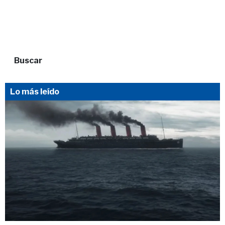
Buscar
Lo más leído