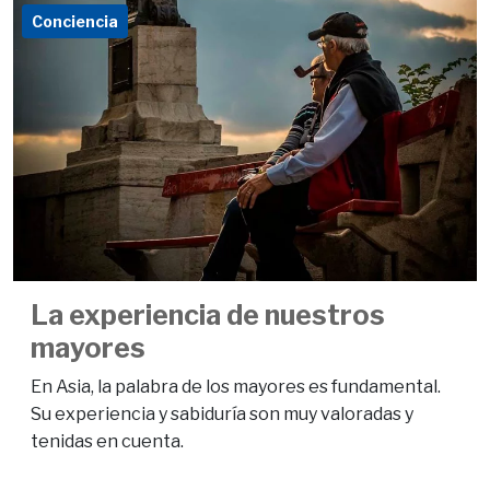
Conciencia
La experiencia de nuestros
mayores
En Asia, la palabra de los mayores es fundamental.
Su experiencia y sabiduría son muy valoradas y
tenidas en cuenta.