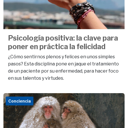
Psicología positiva: la clave para
poner en práctica la felicidad
¿Cómo sentirnos plenos y felices en unos simples
pasos? Esta disciplina pone en jaque el tratamiento
de un paciente por su enfermedad, para hacer foco
en sus talentos y virtudes.
Conciencia