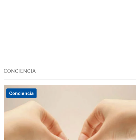
CONCIENCIA
Conciencia