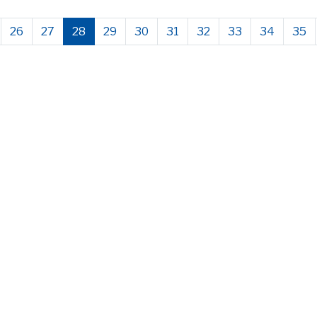
26
27
28
29
30
31
32
33
34
35