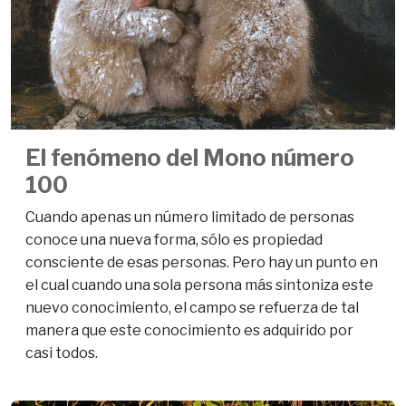
El fenómeno del Mono número
100
Cuando apenas un número limitado de personas
conoce una nueva forma, sólo es propiedad
consciente de esas personas. Pero hay un punto en
el cual cuando una sola persona más sintoniza este
nuevo conocimiento, el campo se refuerza de tal
manera que este conocimiento es adquirido por
casi todos.