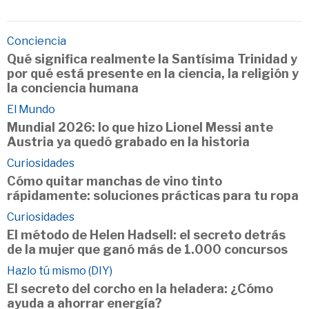
Conciencia
Qué significa realmente la Santísima Trinidad y
por qué está presente en la ciencia, la religión y
la conciencia humana
El Mundo
Mundial 2026: lo que hizo Lionel Messi ante
Austria ya quedó grabado en la historia
Curiosidades
Cómo quitar manchas de vino tinto
rápidamente: soluciones prácticas para tu ropa
Curiosidades
El método de Helen Hadsell: el secreto detrás
de la mujer que ganó más de 1.000 concursos
Hazlo tú mismo (DIY)
El secreto del corcho en la heladera: ¿Cómo
ayuda a ahorrar energía?