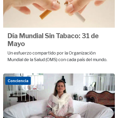
Día Mundial Sin Tabaco: 31 de
Mayo
Un esfuerzo compartido por la Organización
Mundial de la Salud (OMS) con cada país del mundo.
Conciencia