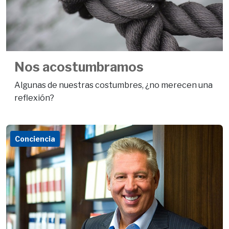
Nos acostumbramos
Algunas de nuestras costumbres, ¿no merecen una
reflexión?
Conciencia