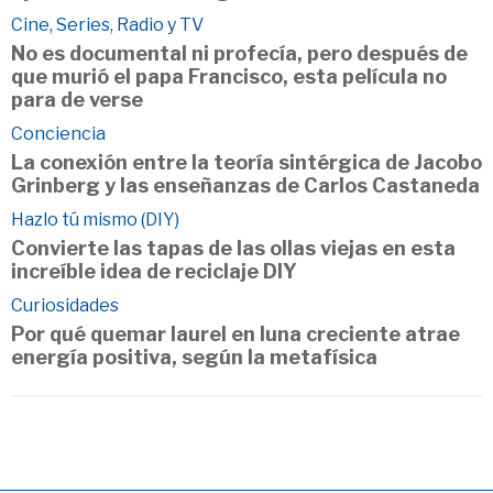
Cine, Series, Radio y TV
No es documental ni profecía, pero después de
que murió el papa Francisco, esta película no
para de verse
Conciencia
La conexión entre la teoría sintérgica de Jacobo
Grinberg y las enseñanzas de Carlos Castaneda
Hazlo tú mismo (DIY)
Convierte las tapas de las ollas viejas en esta
increíble idea de reciclaje DIY
Curiosidades
Por qué quemar laurel en luna creciente atrae
energía positiva, según la metafísica