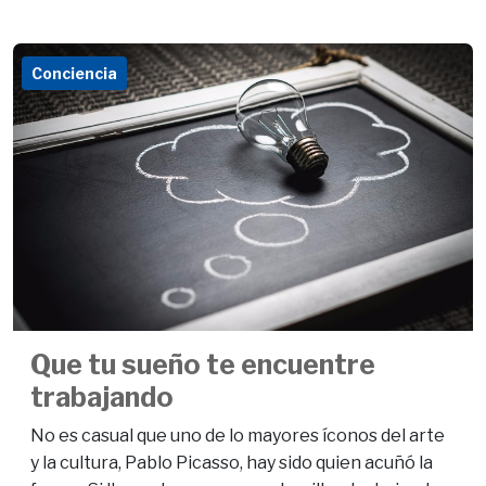
Conciencia
Que tu sueño te encuentre
trabajando
No es casual que uno de lo mayores íconos del arte
y la cultura, Pablo Picasso, hay sido quien acuñó la