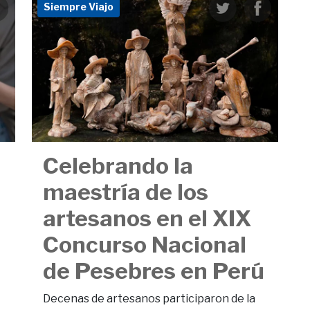
Siempre Viajo
Celebrando la
maestría de los
artesanos en el XIX
Concurso Nacional
de Pesebres en Perú
Decenas de artesanos participaron de la