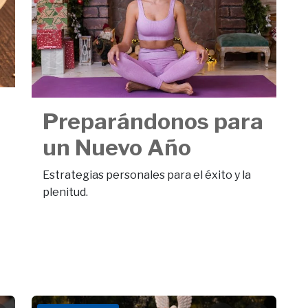
Preparándonos para
un Nuevo Año
Estrategias personales para el éxito y la
plenitud.