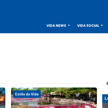
VIDA NEWS
VIDA SOCIAL
Estilo de Vida
L