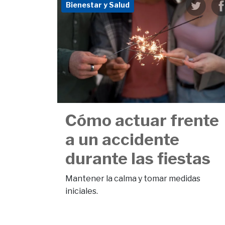
Bienestar y Salud
Cómo actuar frente
a un accidente
durante las fiestas
Mantener la calma y tomar medidas
iniciales.