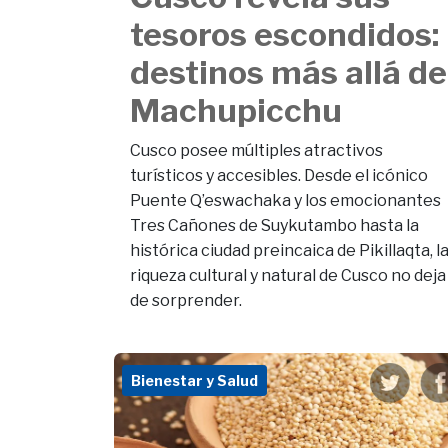
tesoros escondidos:
destinos más allá de
Machupicchu
Cusco posee múltiples atractivos
turísticos y accesibles. Desde el icónico
Puente Q’eswachaka y los emocionantes
Tres Cañones de Suykutambo hasta la
histórica ciudad preincaica de Pikillaqta, l
riqueza cultural y natural de Cusco no deja
de sorprender.
Bienestar y Salud