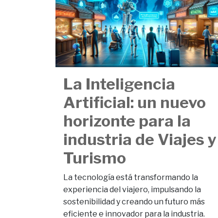
La Inteligencia
Artificial: un nuevo
horizonte para la
industria de Viajes y
Turismo
La tecnología está transformando la
experiencia del viajero, impulsando la
sostenibilidad y creando un futuro más
eficiente e innovador para la industria.