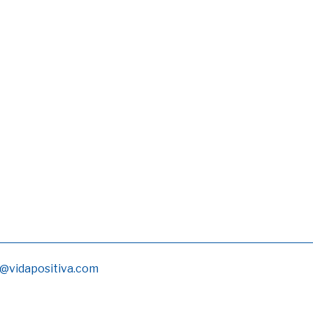
@vidapositiva.com