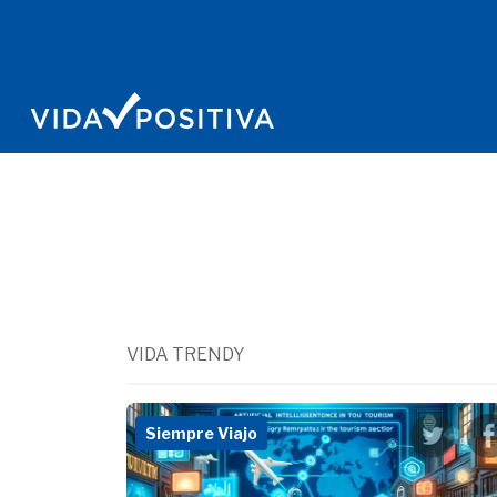
VIDA TRENDY
Siempre Viajo