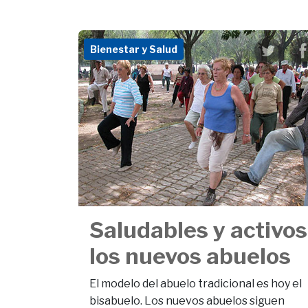
Bienestar y Salud
Saludables y activos
los nuevos abuelos
El modelo del abuelo tradicional es hoy el
bisabuelo. Los nuevos abuelos siguen