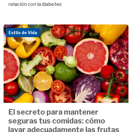
relación con la diabetes
Estilo de Vida
El secreto para mantener
seguras tus comidas: cómo
lavar adecuadamente las frutas