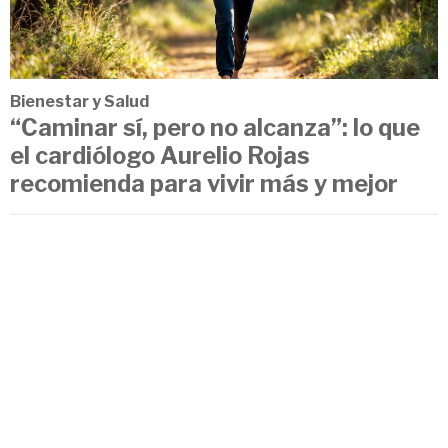
Bienestar y Salud
“Caminar sí, pero no alcanza”: lo que
el cardiólogo Aurelio Rojas
recomienda para vivir más y mejor