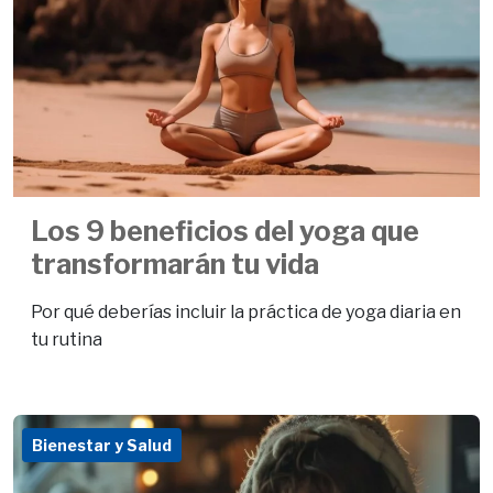
Los 9 beneficios del yoga que
transformarán tu vida
Por qué deberías incluir la práctica de yoga diaria en
tu rutina
Bienestar y Salud