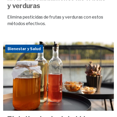
y verduras
Elimina pesticidas de frutas y verduras con estos
métodos efectivos.
Bienestar y Salud