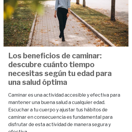
Los beneficios de caminar:
descubre cuánto tiempo
necesitas según tu edad para
una salud óptima
Caminar es una actividad accesible y efectiva para
mantener una buena salud a cualquier edad.
Escuchar a tu cuerpo y ajustar tus hábitos de
caminar en consecuencia es fundamental para
disfrutar de esta actividad de manera segura y
efectiva.