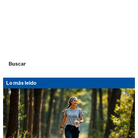
Buscar
Lo más leído