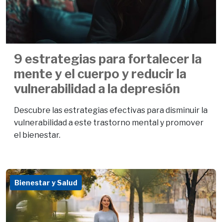
9 estrategias para fortalecer la
mente y el cuerpo y reducir la
vulnerabilidad a la depresión
Descubre las estrategias efectivas para disminuir la
vulnerabilidad a este trastorno mental y promover
el bienestar.
Bienestar y Salud