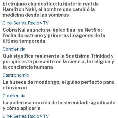
El cirujano clandestino: la historia real de
Hamilton Naki, el hombre que cambió la
medicina desde las sombras
Cine, Series, Radio y TV
Cobra Kai anuncia su épico final en Netflix:
fecha de estreno y primeras imágenes de la
última temporada
Conciencia
Qué significa realmente la Santísima Trinidad y
por qué está presente en la ciencia, la religión y
la conciencia humana
Gastronomía
La buseca de mondongo, el guiso perfecto para
el invierno
Conciencia
La poderosa oración de la serenidad: significado
y cómo aplicarla
Cine, Series, Radio y TV