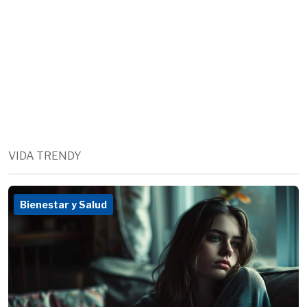
VIDA TRENDY
Bienestar y Salud