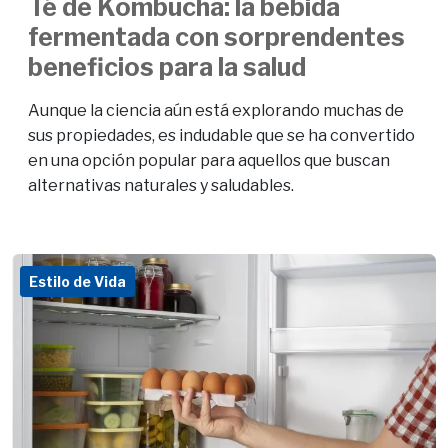
Té de Kombucha: la bebida
fermentada con sorprendentes
beneficios para la salud
Aunque la ciencia aún está explorando muchas de
sus propiedades, es indudable que se ha convertido
en una opción popular para aquellos que buscan
alternativas naturales y saludables.
Estilo de Vida