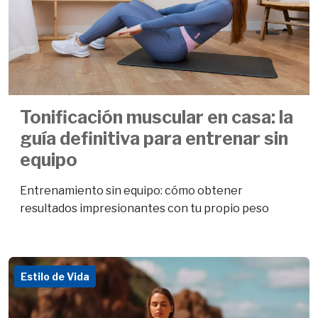
Tonificación muscular en casa: la
guía definitiva para entrenar sin
equipo
Entrenamiento sin equipo: cómo obtener
resultados impresionantes con tu propio peso
Estilo de Vida