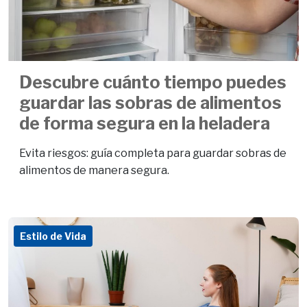
Descubre cuánto tiempo puedes
guardar las sobras de alimentos
de forma segura en la heladera
Evita riesgos: guía completa para guardar sobras de
alimentos de manera segura.
Estilo de Vida