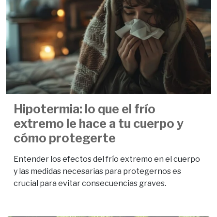
Hipotermia: lo que el frío
extremo le hace a tu cuerpo y
cómo protegerte
Entender los efectos del frío extremo en el cuerpo
y las medidas necesarias para protegernos es
crucial para evitar consecuencias graves.