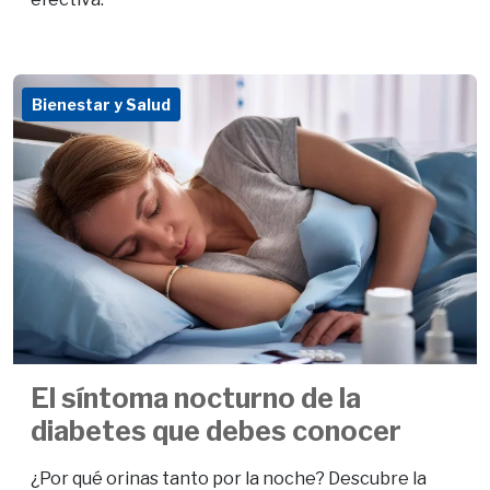
Bienestar y Salud
El síntoma nocturno de la
diabetes que debes conocer
¿Por qué orinas tanto por la noche? Descubre la