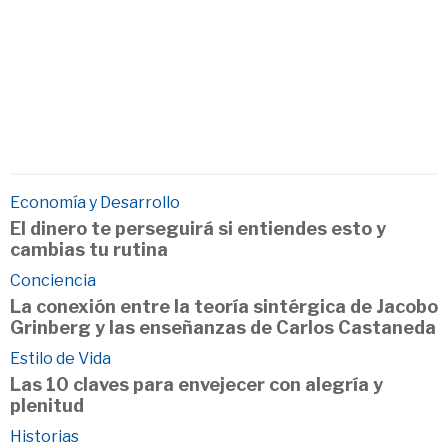
Economía y Desarrollo
El dinero te perseguirá si entiendes esto y
cambias tu rutina
Conciencia
La conexión entre la teoría sintérgica de Jacobo
Grinberg y las enseñanzas de Carlos Castaneda
Estilo de Vida
Las 10 claves para envejecer con alegría y
plenitud
Historias