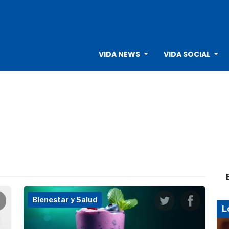
VIDA NEWS
VIDA SOCIAL
Bienestar y Salud
L