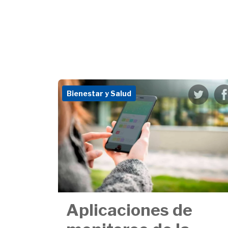
Bienestar y Salud
Aplicaciones de