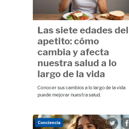
Las siete edades del
apetito: cómo
cambia y afecta
nuestra salud a lo
largo de la vida
Conocer sus cambios a lo largo de la vida
puede mejorar nuestra salud.
Conciencia