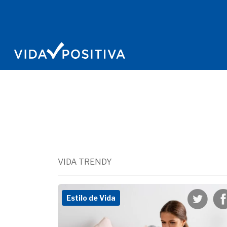
VIDA TRENDY
Estilo de Vida