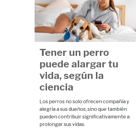
Tener un perro
puede alargar tu
vida, según la
ciencia
Los perros no solo ofrecen compañía y
alegría a sus dueños, sino que también
pueden contribuir significativamente a
prolongar sus vidas.