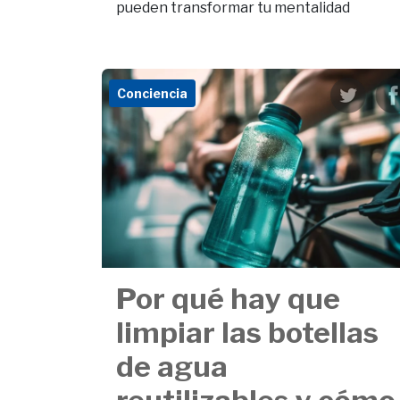
pueden transformar tu mentalidad
Conciencia
Por qué hay que
limpiar las botellas
de agua