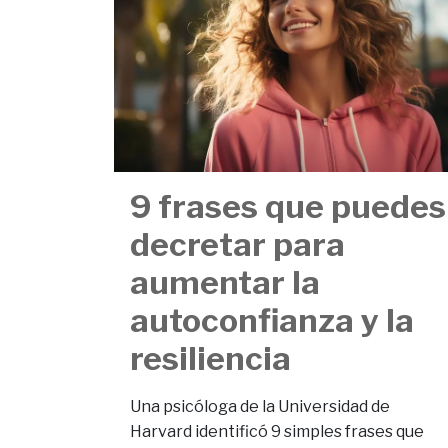
9 frases que puedes
decretar para
aumentar la
autoconfianza y la
resiliencia
Una psicóloga de la Universidad de
Harvard identificó 9 simples frases que