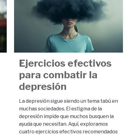
Ejercicios efectivos
para combatir la
depresión
La depresión sigue siendo un tema tabú en
muchas sociedades. El estigma de la
depresión impide que muchos busquen la
ayuda que necesitan. Aquí, exploramos
cuatro ejercicios efectivos recomendados