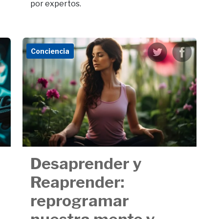
por expertos.
Conciencia
Desaprender y
Reaprender:
reprogramar