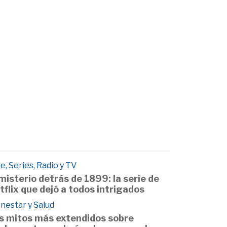
e, Series, Radio y TV
 misterio detrás de 1899: la serie de
tflix que dejó a todos intrigados
nestar y Salud
s mitos más extendidos sobre