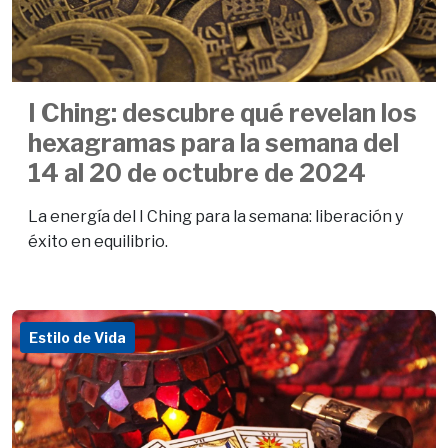
I Ching: descubre qué revelan los
hexagramas para la semana del
14 al 20 de octubre de 2024
La energía del I Ching para la semana: liberación y
éxito en equilibrio.
Estilo de Vida