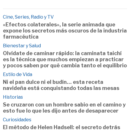
Cine, Series, Radio y TV
«Efectos colaterales», la serie animada que
expone los secretos más oscuros de la industria
farmacéutica
Bienestar y Salud
Olvídate de caminar rápido: la caminata taichí
es la técnica que muchos empiezan a practicar
y pocos saben por qué cambia tanto el equilibrio
Estilo de Vida
Ni el pan dulce ni el budín… esta receta
navideña está conquistando todas las mesas
Historias
Se cruzaron con un hombre sabio en el camino y
esto fue lo que les dijo antes de desaparecer
Curiosidades
El método de Helen Hadsell: el secreto detrás