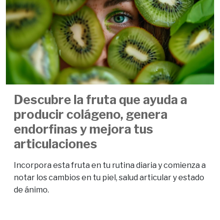
Descubre la fruta que ayuda a
producir colágeno, genera
endorfinas y mejora tus
articulaciones
Incorpora esta fruta en tu rutina diaria y comienza a
notar los cambios en tu piel, salud articular y estado
de ánimo.