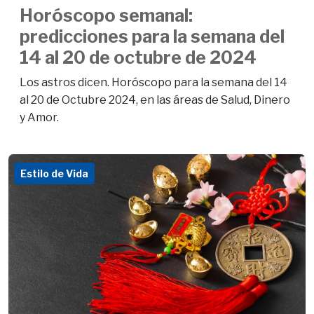
Horóscopo semanal:
predicciones para la semana del
14 al 20 de octubre de 2024
Los astros dicen. Horóscopo para la semana del 14
al 20 de Octubre 2024, en las áreas de Salud, Dinero
y Amor.
Estilo de Vida