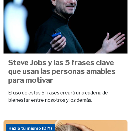
Steve Jobs y las 5 frases clave
que usan las personas amables
para motivar
El uso de estas 5 frases creará una cadena de
bienestar entre nosotros y los demás.
Hazlo tú mismo (DIY)