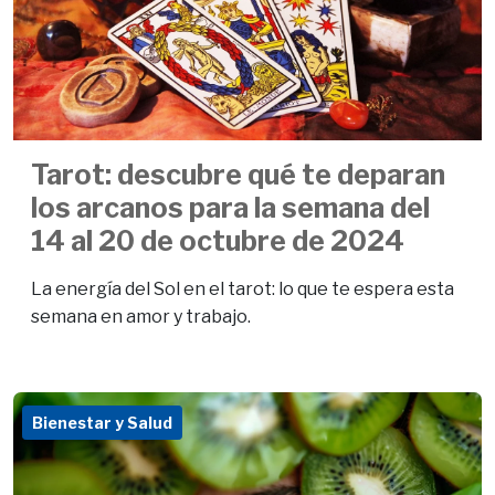
Tarot: descubre qué te deparan
los arcanos para la semana del
14 al 20 de octubre de 2024
La energía del Sol en el tarot: lo que te espera esta
semana en amor y trabajo.
Bienestar y Salud