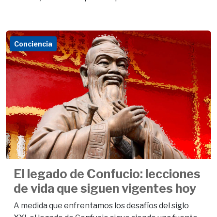
Conciencia
El legado de Confucio: lecciones
de vida que siguen vigentes hoy
A medida que enfrentamos los desafíos del siglo