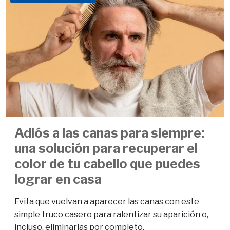
Adiós a las canas para siempre:
una solución para recuperar el
color de tu cabello que puedes
lograr en casa
Evita que vuelvan a aparecer las canas con este
simple truco casero para ralentizar su aparición o,
incluso, eliminarlas por completo.