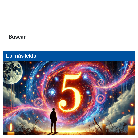
Buscar
Lo más leído