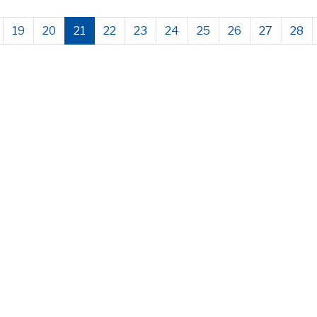
19
20
21
22
23
24
25
26
27
28