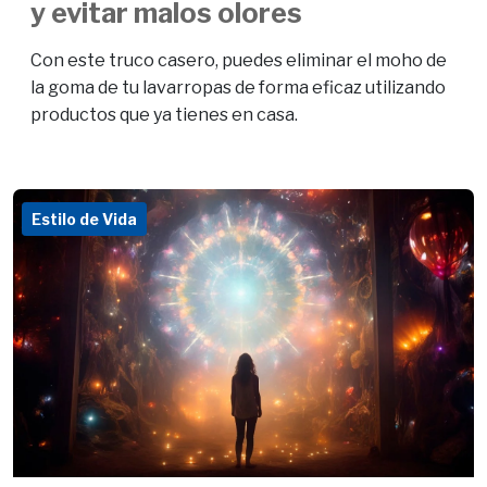
y evitar malos olores
Con este truco casero, puedes eliminar el moho de
la goma de tu lavarropas de forma eficaz utilizando
productos que ya tienes en casa.
Estilo de Vida