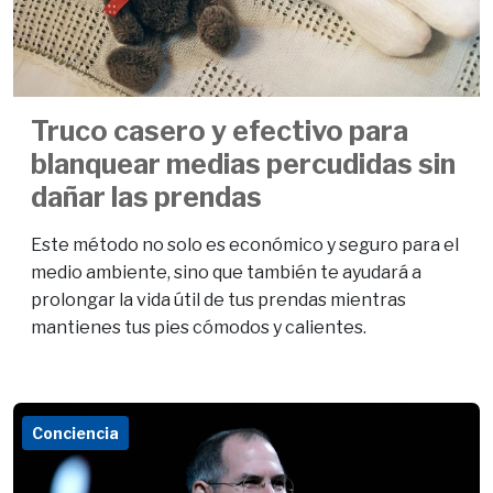
Truco casero y efectivo para
blanquear medias percudidas sin
dañar las prendas
Este método no solo es económico y seguro para el
medio ambiente, sino que también te ayudará a
prolongar la vida útil de tus prendas mientras
mantienes tus pies cómodos y calientes.
Conciencia