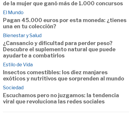
de la mujer que ganó más de 1.000 concursos
El Mundo
Pagan 45.000 euros por esta moneda: ¿tienes
una en tu colección?
Bienestar y Salud
¿Cansancio y dificultad para perder peso?
Descubre el suplemento natural que puede
ayudarte a combatirlos
Estilo de Vida
Insectos comestibles: los diez manjares
exóticos y nutritivos que sorprenden al mundo
Sociedad
Escuchamos pero no juzgamos: la tendencia
viral que revoluciona las redes sociales