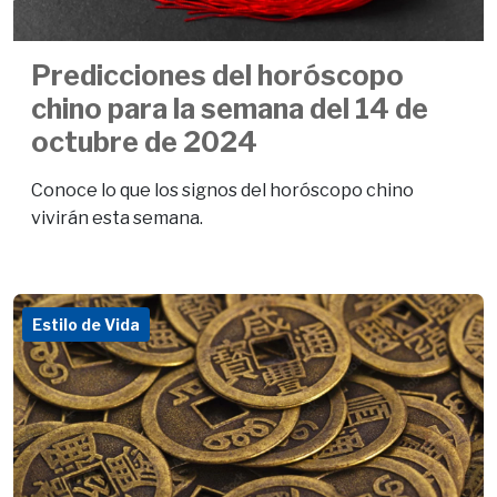
Predicciones del horóscopo
chino para la semana del 14 de
octubre de 2024
Conoce lo que los signos del horóscopo chino
vivirán esta semana.
Estilo de Vida